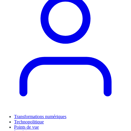
Transformations numériques
Technopolitique
Points de vue