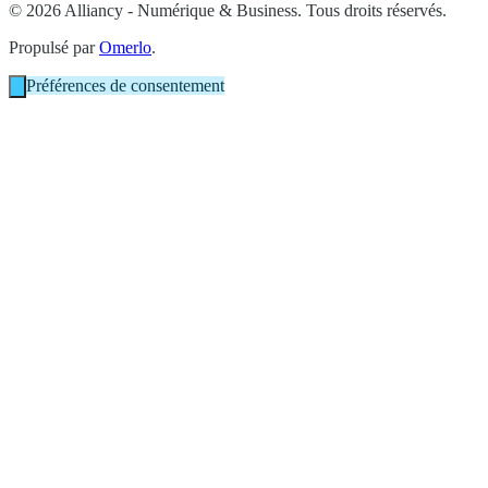
© 2026 Alliancy - Numérique & Business. Tous droits réservés.
Propulsé par
Omerlo
.
Préférences de consentement