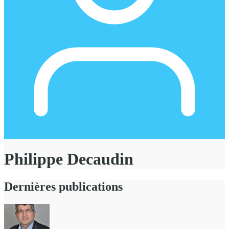
Philippe Decaudin
Dernières publications