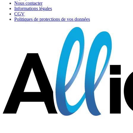
Nous contacter
Informations légales
CGV
Politiques de protections de vos données