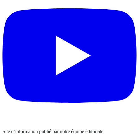
Site d’information publié par notre équipe éditoriale.