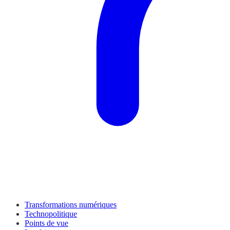
Transformations numériques
Technopolitique
Points de vue