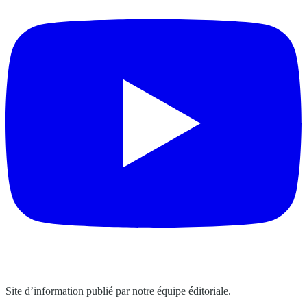
Site d’information publié par notre équipe éditoriale.