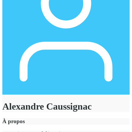
Alexandre Caussignac
À propos