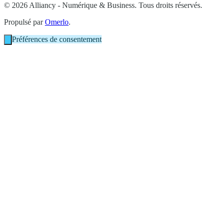
© 2026 Alliancy - Numérique & Business. Tous droits réservés.
Propulsé par
Omerlo
.
Préférences de consentement