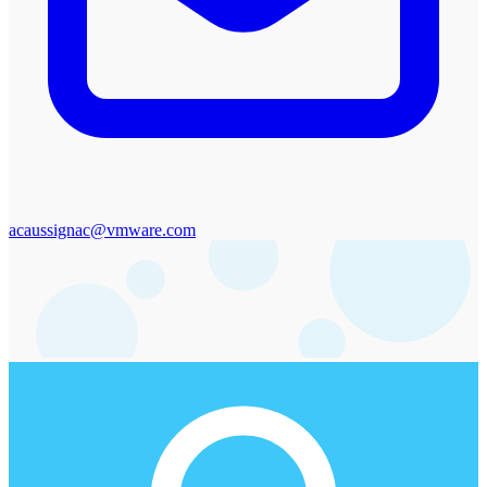
acaussignac@vmware.com