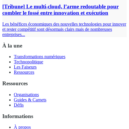
[Tribune] Le multi-cloud, l’arme redoutable pour
combler le fossé entre innovation et exécution
Les bénéfices économiques des nouvelles technologies pour innover
et rester compétitif sont désormais clairs mais de nombreuses
entreprises...
À la une
Transformations numériques
Technopolitique
Les Faiseurs
Ressources
Ressources
Organisations
Guides & Carnets
Défis
Informations
À propos