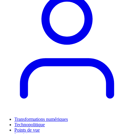
Transformations numériques
Technopolitique
Points de vue