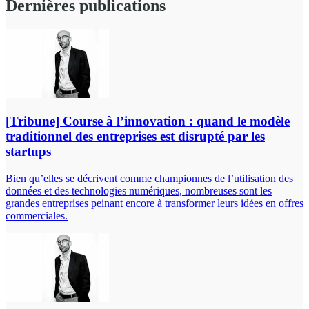
Dernières publications
[Tribune] Course à l’innovation : quand le modèle
traditionnel des entreprises est disrupté par les
startups
Bien qu’elles se décrivent comme championnes de l’utilisation des
données et des technologies numériques, nombreuses sont les
grandes entreprises peinant encore à transformer leurs idées en offres
commerciales.