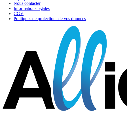
Nous contacter
Informations légales
CGV
Politiques de protections de vos données