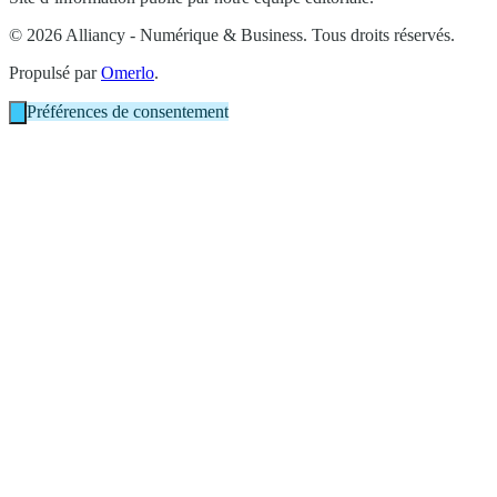
© 2026 Alliancy - Numérique & Business. Tous droits réservés.
Propulsé par
Omerlo
.
Préférences de consentement