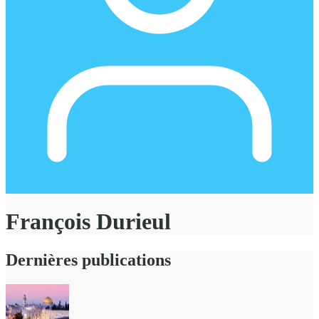
François Durieul
Dernières publications