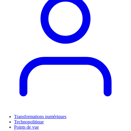
Transformations numériques
Technopolitique
Points de vue