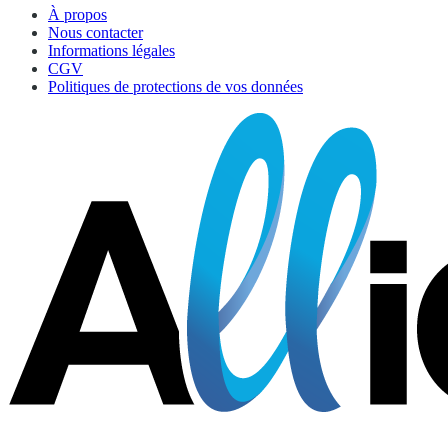
À propos
Nous contacter
Informations légales
CGV
Politiques de protections de vos données