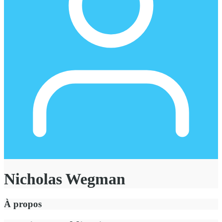
Nicholas Wegman
À propos