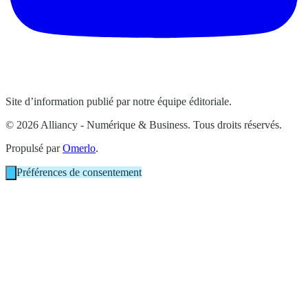
Site d’information publié par notre équipe éditoriale.
© 2026 Alliancy - Numérique & Business. Tous droits réservés.
Propulsé par
Omerlo
.
Préférences de consentement