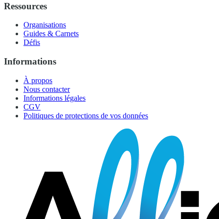
Ressources
Organisations
Guides & Carnets
Défis
Informations
À propos
Nous contacter
Informations légales
CGV
Politiques de protections de vos données