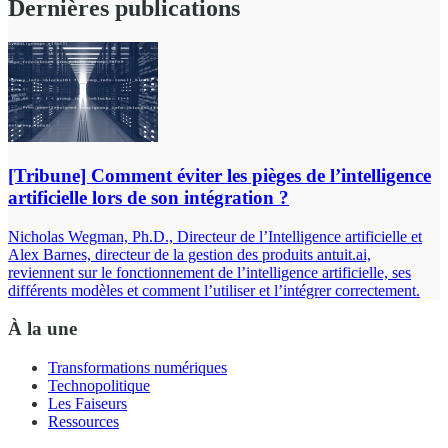
Dernières publications
[Tribune] Comment éviter les pièges de l’intelligence
artificielle lors de son intégration ?
Nicholas Wegman, Ph.D., Directeur de l’Intelligence artificielle et
Alex Barnes, directeur de la gestion des produits antuit.ai,
reviennent sur le fonctionnement de l’intelligence artificielle, ses
différents modèles et comment l’utiliser et l’intégrer correctement.
À la une
Transformations numériques
Technopolitique
Les Faiseurs
Ressources