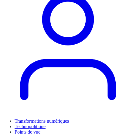
Transformations numériques
Technopolitique
Points de vue