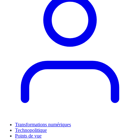
Transformations numériques
Technopolitique
Points de vue