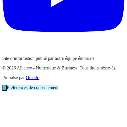
Site d’information publié par notre équipe éditoriale.
© 2026 Alliancy - Numérique & Business. Tous droits réservés.
Propulsé par
Omerlo
.
Préférences de consentement