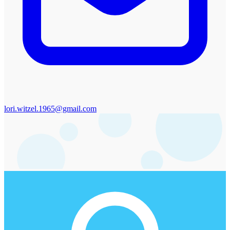
lori.witzel.1965@gmail.com