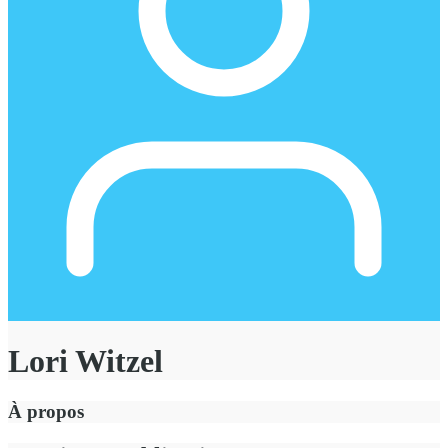
Lori Witzel
À propos