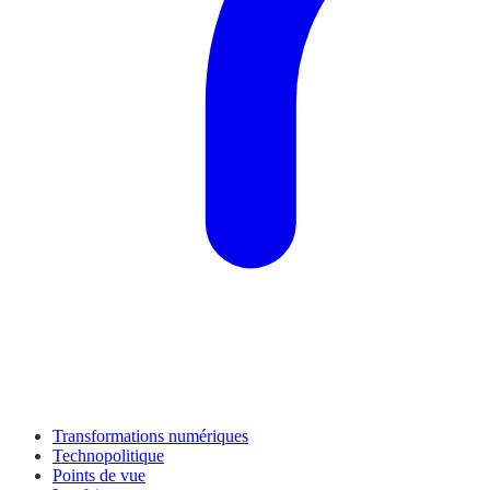
Transformations numériques
Technopolitique
Points de vue