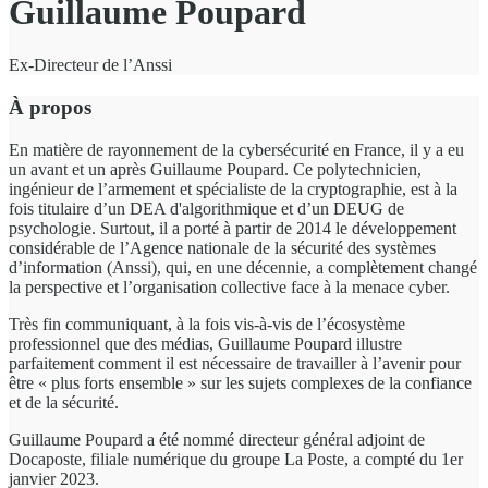
Guillaume Poupard
Ex-Directeur de l’Anssi
À propos
En matière de rayonnement de la cybersécurité en France, il y a eu
un avant et un après Guillaume Poupard. Ce polytechnicien,
ingénieur de l’armement et spécialiste de la cryptographie, est à la
fois titulaire d’un DEA d'algorithmique et d’un DEUG de
psychologie. Surtout, il a porté à partir de 2014 le développement
considérable de l’Agence nationale de la sécurité des systèmes
d’information (Anssi), qui, en une décennie, a complètement changé
la perspective et l’organisation collective face à la menace cyber.
Très fin communiquant, à la fois vis-à-vis de l’écosystème
professionnel que des médias, Guillaume Poupard illustre
parfaitement comment il est nécessaire de travailler à l’avenir pour
être « plus forts ensemble » sur les sujets complexes de la confiance
et de la sécurité.
Guillaume Poupard a été nommé directeur général adjoint de
Docaposte, filiale numérique du groupe La Poste, a compté du 1er
janvier 2023.