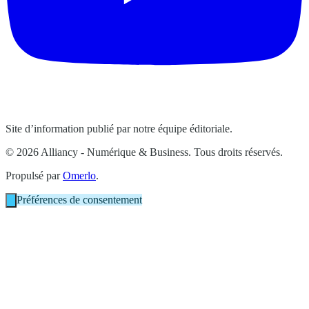
Site d’information publié par notre équipe éditoriale.
© 2026 Alliancy - Numérique & Business. Tous droits réservés.
Propulsé par
Omerlo
.
Préférences de consentement