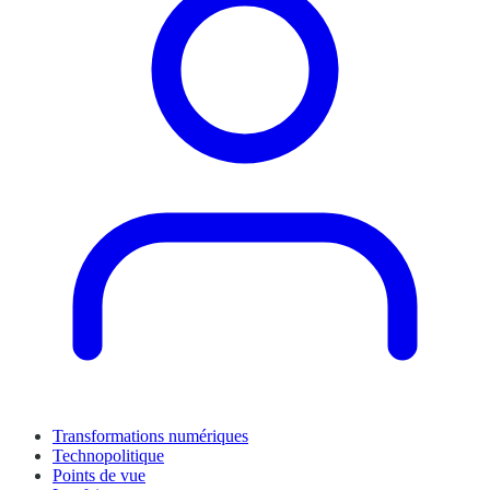
Transformations numériques
Technopolitique
Points de vue