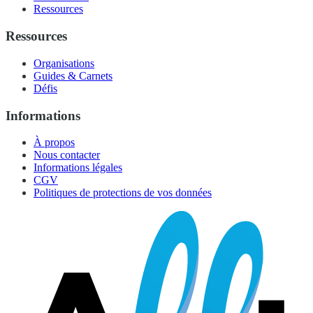
Ressources
Ressources
Organisations
Guides & Carnets
Défis
Informations
À propos
Nous contacter
Informations légales
CGV
Politiques de protections de vos données