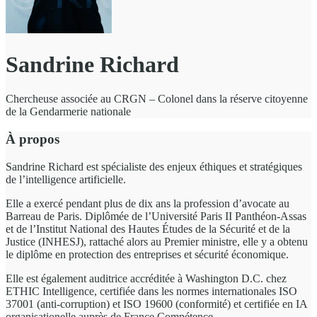
Sandrine Richard
Chercheuse associée au CRGN – Colonel dans la réserve citoyenne
de la Gendarmerie nationale
À propos
Sandrine Richard est spécialiste des enjeux éthiques et stratégiques
de l’intelligence artificielle.
Elle a exercé pendant plus de dix ans la profession d’avocate au
Barreau de Paris. Diplômée de l’Université Paris II Panthéon-Assas
et de l’Institut National des Hautes Études de la Sécurité et de la
Justice (INHESJ), rattaché alors au Premier ministre, elle y a obtenu
le diplôme en protection des entreprises et sécurité économique.
Elle est également auditrice accréditée à Washington D.C. chez
ETHIC Intelligence, certifiée dans les normes internationales ISO
37001 (anti-corruption) et ISO 19600 (conformité) et certifiée en IA
organisationelle auprès de France Compétence.