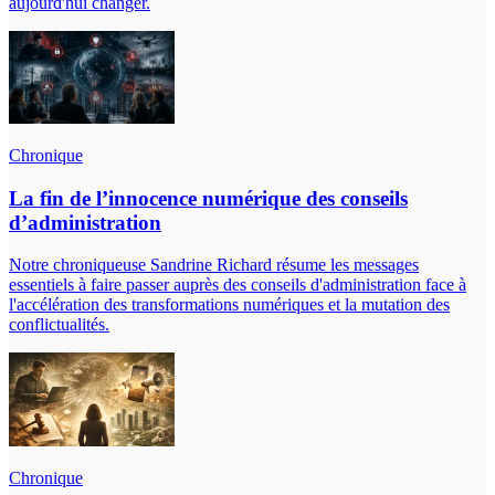
aujourd'hui changer.
Chronique
La fin de l’innocence numérique des conseils
d’administration
Notre chroniqueuse Sandrine Richard résume les messages
essentiels à faire passer auprès des conseils d'administration face à
l'accélération des transformations numériques et la mutation des
conflictualités.
Chronique