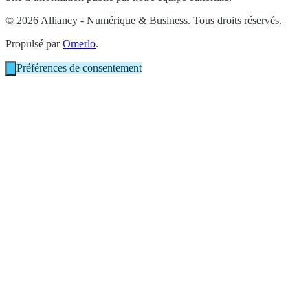
© 2026 Alliancy - Numérique & Business. Tous droits réservés.
Propulsé par
Omerlo
.
Préférences de consentement