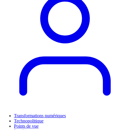
Transformations numériques
Technopolitique
Points de vue