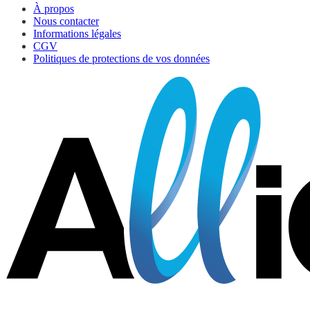
À propos
Nous contacter
Informations légales
CGV
Politiques de protections de vos données