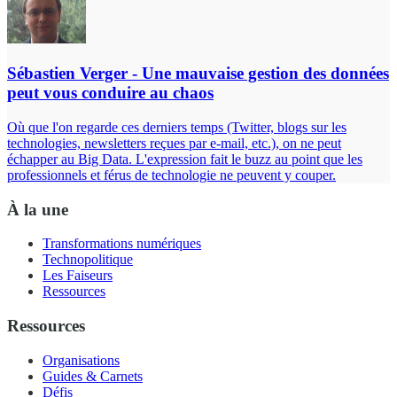
Sébastien Verger - Une mauvaise gestion des données
peut vous conduire au chaos
Où que l'on regarde ces derniers temps (Twitter, blogs sur les
technologies, newsletters reçues par e-mail, etc.), on ne peut
échapper au Big Data. L'expression fait le buzz au point que les
professionnels et férus de technologie ne peuvent y couper.
À la une
Transformations numériques
Technopolitique
Les Faiseurs
Ressources
Ressources
Organisations
Guides & Carnets
Défis