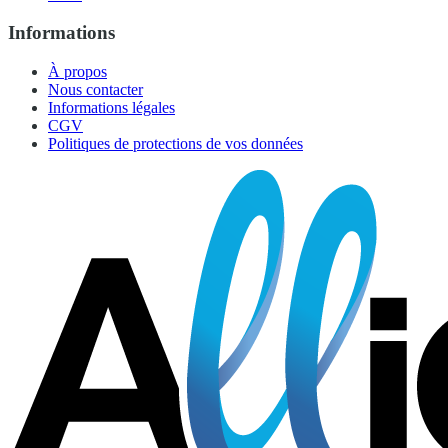
Informations
À propos
Nous contacter
Informations légales
CGV
Politiques de protections de vos données