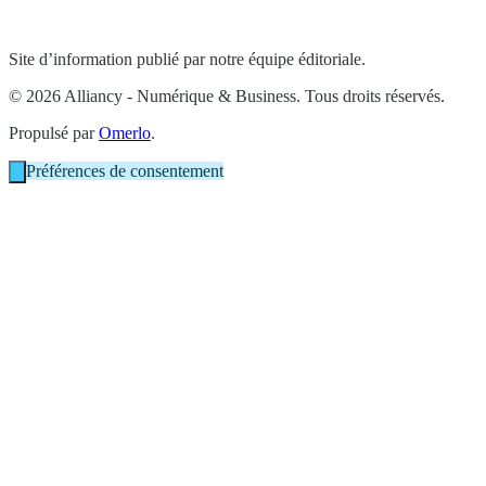
Site d’information publié par notre équipe éditoriale.
© 2026 Alliancy - Numérique & Business. Tous droits réservés.
Propulsé par
Omerlo
.
Préférences de consentement