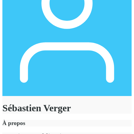
Sébastien Verger
À propos