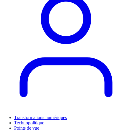
Transformations numériques
Technopolitique
Points de vue