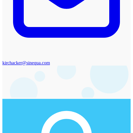
kirchacker@sinequa.com