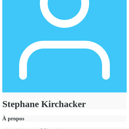
Stephane Kirchacker
À propos