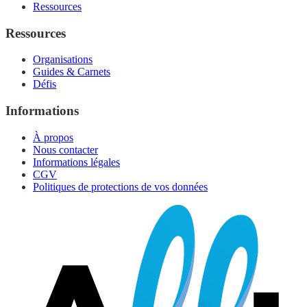
Ressources
Ressources
Organisations
Guides & Carnets
Défis
Informations
À propos
Nous contacter
Informations légales
CGV
Politiques de protections de vos données