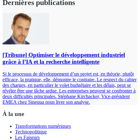
Dernières publications
[Tribune] Optimiser le développement industriel
grâce à l’IA et la recherche intelligente
Si le processus de développement d’un projet est, en théorie, plutôt
efficace, la pratique, elle, démontre le contraire. Le respect du cahier
des charges, en particulier le volet budgétaire et les délais, peut se
révéler être une tâche ardue. Les entreprises peuvent se confronter à
deux difficultés principales. Stéphane Kirchacker, Vice-président
EMEA chez Sinequa nous livre son analyse.
À la une
Transformations numériques
Technopolitique
Les Faiseurs