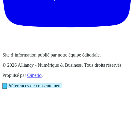
Site d’information publié par notre équipe éditoriale.
© 2026 Alliancy - Numérique & Business. Tous droits réservés.
Propulsé par
Omerlo
.
Préférences de consentement