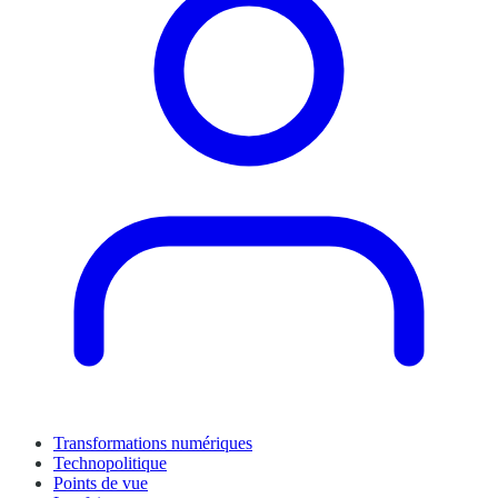
Transformations numériques
Technopolitique
Points de vue