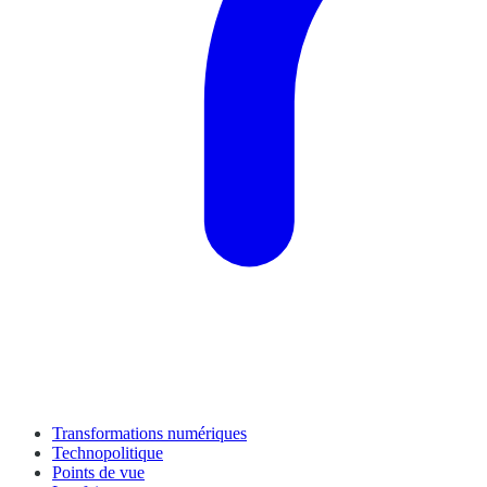
Transformations numériques
Technopolitique
Points de vue