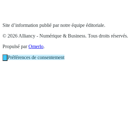
Site d’information publié par notre équipe éditoriale.
© 2026 Alliancy - Numérique & Business. Tous droits réservés.
Propulsé par
Omerlo
.
Préférences de consentement