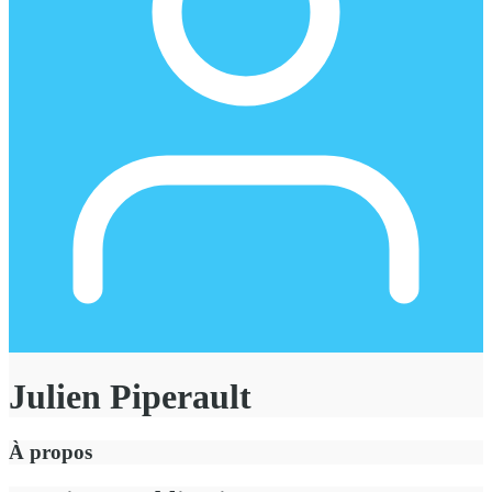
Julien Piperault
À propos