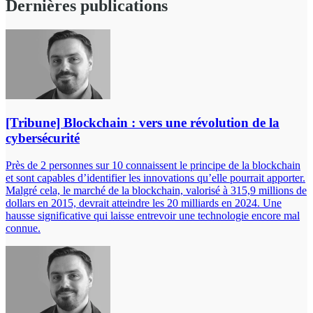
Dernières publications
[Tribune] Blockchain : vers une révolution de la
cybersécurité
Près de 2 personnes sur 10 connaissent le principe de la blockchain
et sont capables d’identifier les innovations qu’elle pourrait apporter.
Malgré cela, le marché de la blockchain, valorisé à 315,9 millions de
dollars en 2015, devrait atteindre les 20 milliards en 2024. Une
hausse significative qui laisse entrevoir une technologie encore mal
connue.