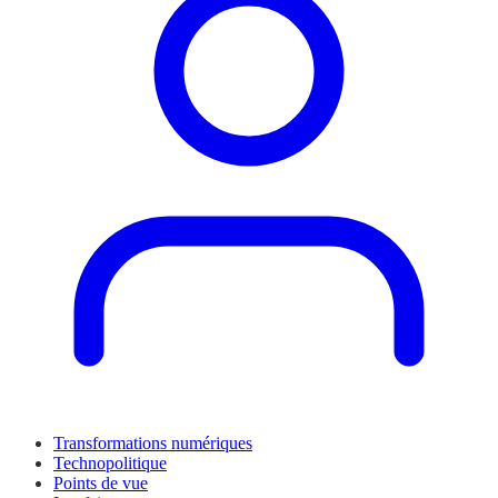
Transformations numériques
Technopolitique
Points de vue