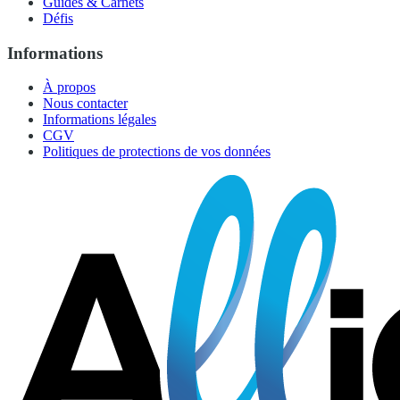
Guides & Carnets
Défis
Informations
À propos
Nous contacter
Informations légales
CGV
Politiques de protections de vos données