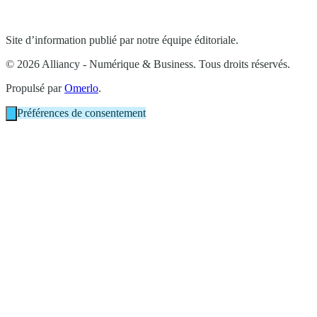
Site d’information publié par notre équipe éditoriale.
© 2026 Alliancy - Numérique & Business. Tous droits réservés.
Propulsé par
Omerlo
.
Préférences de consentement