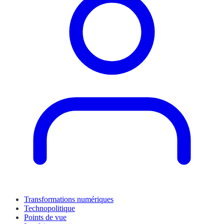
Transformations numériques
Technopolitique
Points de vue