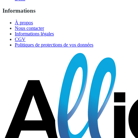
Informations
À propos
Nous contacter
Informations légales
CGV
Politiques de protections de vos données