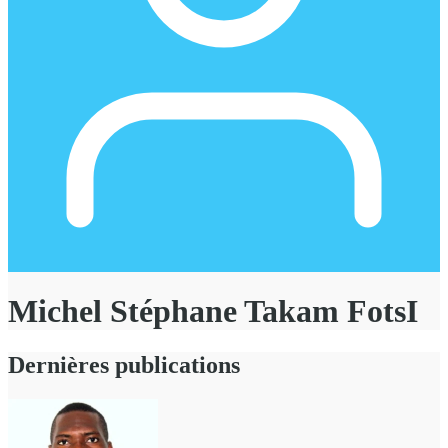
Michel Stéphane Takam FotsI
Dernières publications