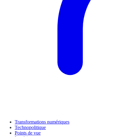
Transformations numériques
Technopolitique
Points de vue