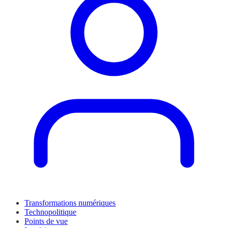
Transformations numériques
Technopolitique
Points de vue