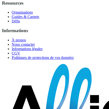
Ressources
Organisations
Guides & Carnets
Défis
Informations
À propos
Nous contacter
Informations légales
CGV
Politiques de protections de vos données