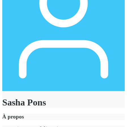
Sasha Pons
À propos