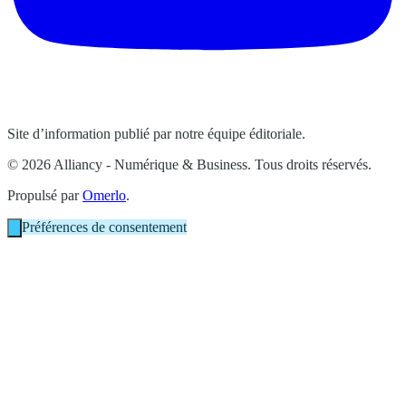
Site d’information publié par notre équipe éditoriale.
© 2026 Alliancy - Numérique & Business. Tous droits réservés.
Propulsé par
Omerlo
.
Préférences de consentement