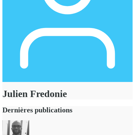
Julien Fredonie
Dernières publications