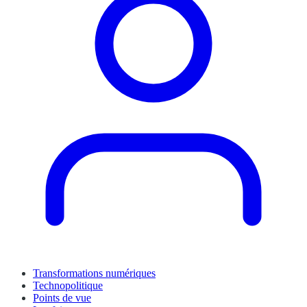
Transformations numériques
Technopolitique
Points de vue