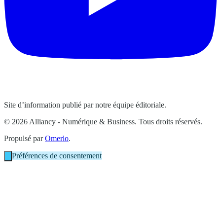
Site d’information publié par notre équipe éditoriale.
© 2026 Alliancy - Numérique & Business. Tous droits réservés.
Propulsé par
Omerlo
.
Préférences de consentement