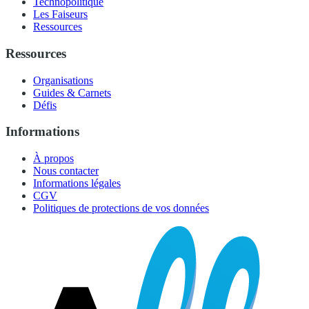
Technopolitique
Les Faiseurs
Ressources
Ressources
Organisations
Guides & Carnets
Défis
Informations
À propos
Nous contacter
Informations légales
CGV
Politiques de protections de vos données