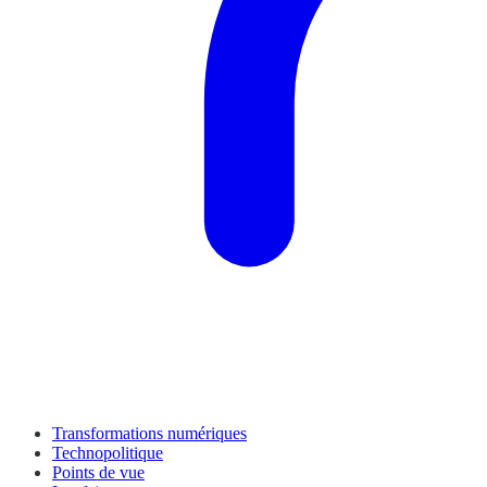
Transformations numériques
Technopolitique
Points de vue