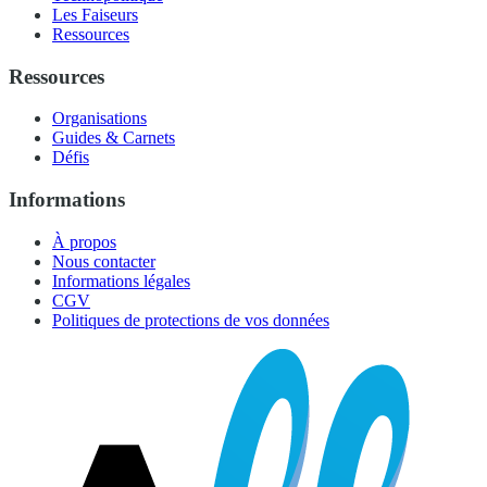
Les Faiseurs
Ressources
Ressources
Organisations
Guides & Carnets
Défis
Informations
À propos
Nous contacter
Informations légales
CGV
Politiques de protections de vos données