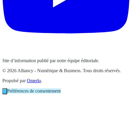
Site d’information publié par notre équipe éditoriale.
© 2026 Alliancy - Numérique & Business. Tous droits réservés.
Propulsé par
Omerlo
.
Préférences de consentement