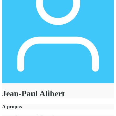
Jean-Paul Alibert
À propos