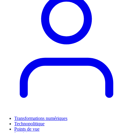
Transformations numériques
Technopolitique
Points de vue