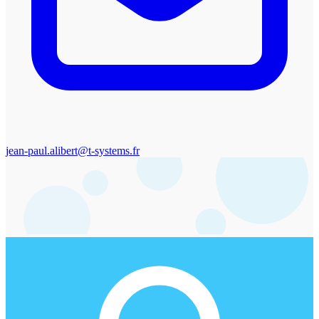
jean-paul.alibert@t-systems.fr