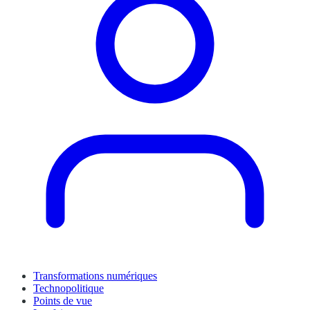
Transformations numériques
Technopolitique
Points de vue