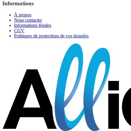
Informations
À propos
Nous contacter
Informations légales
CGV
Politiques de protections de vos données