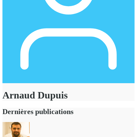
Arnaud Dupuis
Dernières publications