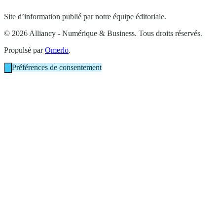
Site d’information publié par notre équipe éditoriale.
© 2026 Alliancy - Numérique & Business. Tous droits réservés.
Propulsé par
Omerlo
.
Préférences de consentement