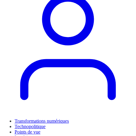
Transformations numériques
Technopolitique
Points de vue