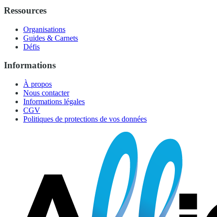
Ressources
Organisations
Guides & Carnets
Défis
Informations
À propos
Nous contacter
Informations légales
CGV
Politiques de protections de vos données