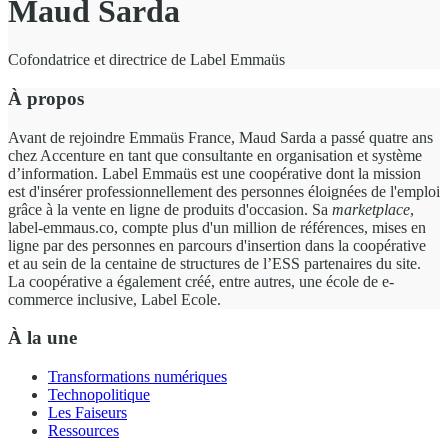
Maud Sarda
Cofondatrice et directrice de Label Emmaüs
À propos
Avant de rejoindre Emmaüs France, Maud Sarda a passé quatre ans
chez Accenture en tant que consultante en organisation et système
d’information. Label Emmaüs est une coopérative dont la mission
est d'insérer professionnellement des personnes éloignées de l'emploi
grâce à la vente en ligne de produits d'occasion. Sa
marketplace
,
label-emmaus.co, compte plus d'un million de références, mises en
ligne par des personnes en parcours d'insertion dans la coopérative
et au sein de la centaine de structures de l’ESS partenaires du site.
La coopérative a également créé, entre autres, une école de e-
commerce inclusive, Label Ecole.
À la une
Transformations numériques
Technopolitique
Les Faiseurs
Ressources