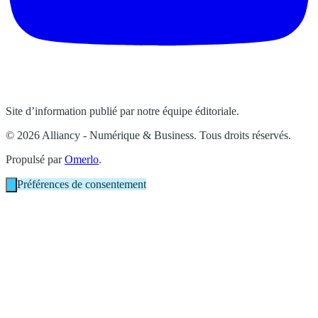
Site d’information publié par notre équipe éditoriale.
© 2026 Alliancy - Numérique & Business. Tous droits réservés.
Propulsé par
Omerlo
.
Préférences de consentement