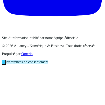
Site d’information publié par notre équipe éditoriale.
© 2026 Alliancy - Numérique & Business. Tous droits réservés.
Propulsé par
Omerlo
.
Préférences de consentement