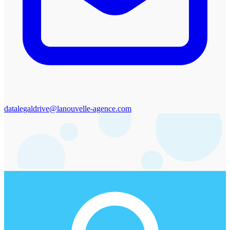
datalegaldrive@lanouvelle-agence.com