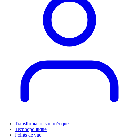
Transformations numériques
Technopolitique
Points de vue