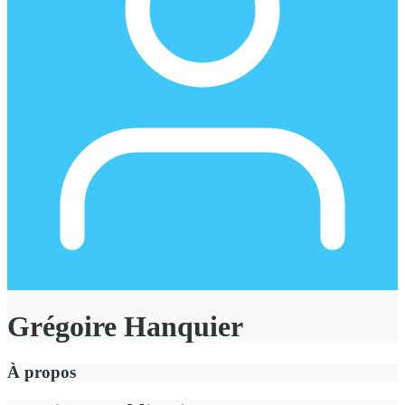
Grégoire Hanquier
À propos