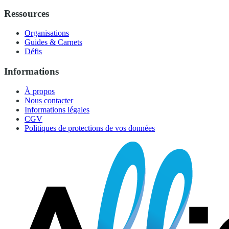
Ressources
Organisations
Guides & Carnets
Défis
Informations
À propos
Nous contacter
Informations légales
CGV
Politiques de protections de vos données