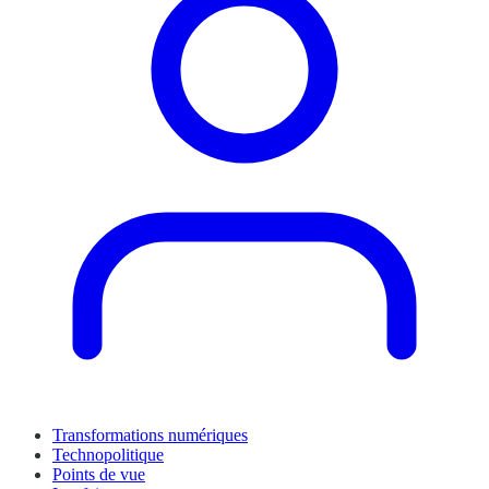
Transformations numériques
Technopolitique
Points de vue