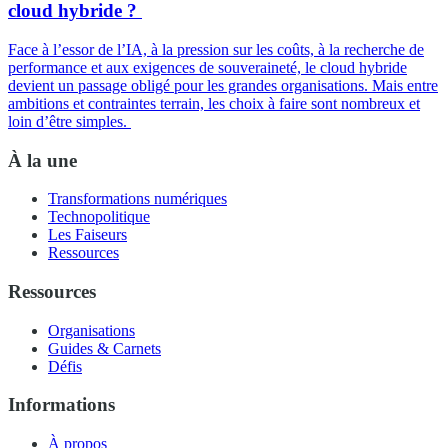
cloud hybride ?
Face à l’essor de l’IA, à la pression sur les coûts, à la recherche de
performance et aux exigences de souveraineté, le cloud hybride
devient un passage obligé pour les grandes organisations. Mais entre
ambitions et contraintes terrain, les choix à faire sont nombreux et
loin d’être simples.
À la une
Transformations numériques
Technopolitique
Les Faiseurs
Ressources
Ressources
Organisations
Guides & Carnets
Défis
Informations
À propos