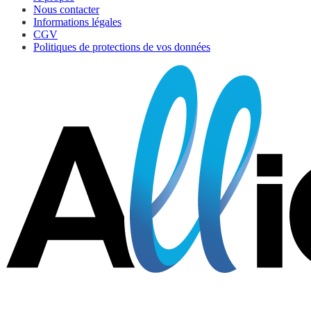
Nous contacter
Informations légales
CGV
Politiques de protections de vos données