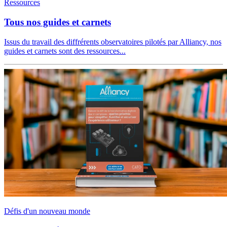
Ressources
Tous nos guides et carnets
Issus du travail des diffrérents observatoires pilotés par Alliancy, nos
guides et carnets sont des ressources...
Défis d'un nouveau monde