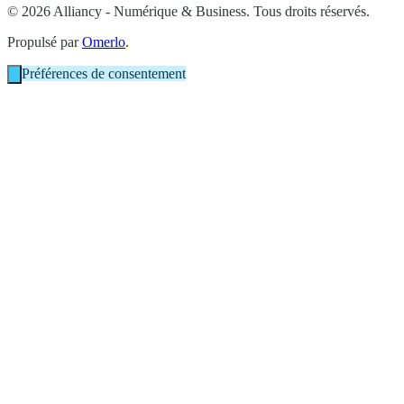
© 2026 Alliancy - Numérique & Business. Tous droits réservés.
Propulsé par
Omerlo
.
Préférences de consentement