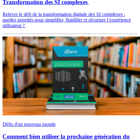
Transformation des SI complexes
Relever le défi de la transformation digitale des SI complexes :
quelles priorités pour simplifier, fluidifier et sécuriser l’expérience
utilisateur ?
Défis d'un nouveau monde
Comment bien utiliser la prochaine génération du