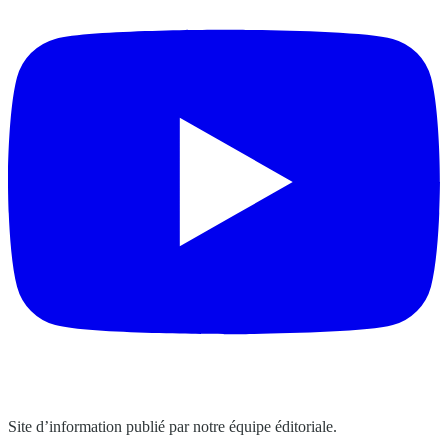
Site d’information publié par notre équipe éditoriale.