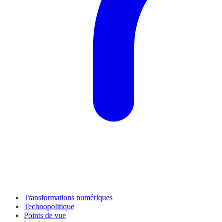
Transformations numériques
Technopolitique
Points de vue