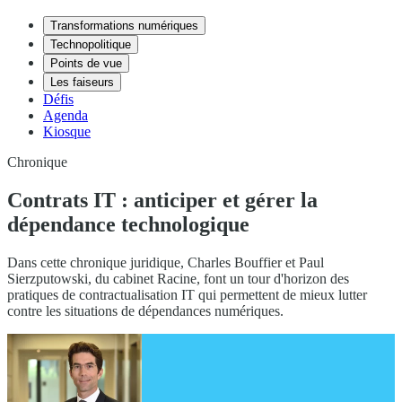
Transformations numériques
Technopolitique
Points de vue
Les faiseurs
Défis
Agenda
Kiosque
Chronique
Contrats IT : anticiper et gérer la
dépendance technologique
Dans cette chronique juridique, Charles Bouffier et Paul
Sierzputowski, du cabinet Racine, font un tour d'horizon des
pratiques de contractualisation IT qui permettent de mieux lutter
contre les situations de dépendances numériques.