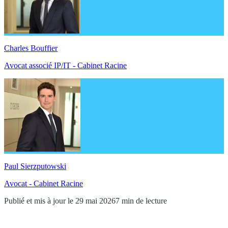
Charles Bouffier
Avocat associé IP/IT - Cabinet Racine
Paul Sierzputowski
Avocat - Cabinet Racine
Publié et mis à jour le 29 mai 2026
7 min de lecture