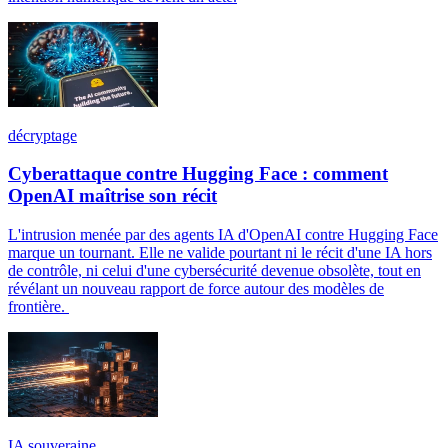
décryptage
Cyberattaque contre Hugging Face : comment
OpenAI maîtrise son récit
L'intrusion menée par des agents IA d'OpenAI contre Hugging Face
marque un tournant. Elle ne valide pourtant ni le récit d'une IA hors
de contrôle, ni celui d'une cybersécurité devenue obsolète, tout en
révélant un nouveau rapport de force autour des modèles de
frontière.
IA souveraine