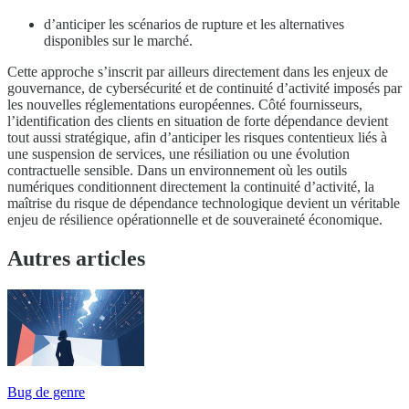
d’anticiper les scénarios de rupture et les alternatives
disponibles sur le marché.
Cette approche s’inscrit par ailleurs directement dans les enjeux de
gouvernance, de cybersécurité et de continuité d’activité imposés par
les nouvelles réglementations européennes. Côté fournisseurs,
l’identification des clients en situation de forte dépendance devient
tout aussi stratégique, afin d’anticiper les risques contentieux liés à
une suspension de services, une résiliation ou une évolution
contractuelle sensible. Dans un environnement où les outils
numériques conditionnent directement la continuité d’activité, la
maîtrise du risque de dépendance technologique devient un véritable
enjeu de résilience opérationnelle et de souveraineté économique.
Autres articles
Bug de genre