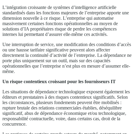
L’intégration croissante de systèmes d’intelligence artificielle
standardisés dans les fonctions majeures de l’entreprise apporte une
dimension nouvelle à ce risque. L’entreprise qui automatise
massivement certaines fonctions opérationnelles au moyen de
solutions d’IA propriétaires risque de perdre les compétences
internes lui permettant d’assurer elle-même ces activités.
Une interruption de service, une modification des conditions d’accès
ou une hausse tarifaire significative peuvent alors affecter
directement la continuité d’activité de l’entreprise. La dépendance ne
porte plus uniquement sur un outil, mais sur des capacités
opérationnelles que l’entreprise n’est plus en mesure d’assumer elle-
même.
Un risque contentieux croissant pour les fournisseurs IT
Les situations de dépendance technologique exposent également les
éditeurs et prestataires à des risques contentieux significatifs. Selon
les circonstances, plusieurs fondements peuvent être mobilisés :
rupture brutale des relations commerciales établies, déséquilibre
significatif, abus de dépendance économique et/ou technologique,
responsabilité contractuelle, voire, dans certains cas, droit de la
concurrence.