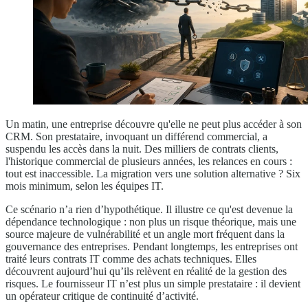
Un matin, une entreprise découvre qu'elle ne peut plus accéder à son
CRM. Son prestataire, invoquant un différend commercial, a
suspendu les accès dans la nuit. Des milliers de contrats clients,
l'historique commercial de plusieurs années, les relances en cours :
tout est inaccessible. La migration vers une solution alternative ? Six
mois minimum, selon les équipes IT.
Ce scénario n’a rien d’hypothétique. Il illustre ce qu'est devenue la
dépendance technologique : non plus un risque théorique, mais une
source majeure de vulnérabilité et un angle mort fréquent dans la
gouvernance des entreprises. Pendant longtemps, les entreprises ont
traité leurs contrats IT comme des achats techniques. Elles
découvrent aujourd’hui qu’ils relèvent en réalité de la gestion des
risques. Le fournisseur IT n’est plus un simple prestataire : il devient
un opérateur critique de continuité d’activité.