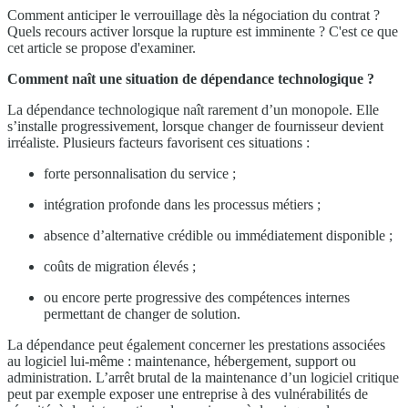
Comment anticiper le verrouillage dès la négociation du contrat ?
Quels recours activer lorsque la rupture est imminente ? C'est ce que
cet article se propose d'examiner.
Comment naît une situation de dépendance technologique ?
La dépendance technologique naît rarement d’un monopole. Elle
s’installe progressivement, lorsque changer de fournisseur devient
irréaliste. Plusieurs facteurs favorisent ces situations :
forte personnalisation du service ;
intégration profonde dans les processus métiers ;
absence d’alternative crédible ou immédiatement disponible ;
coûts de migration élevés ;
ou encore perte progressive des compétences internes
permettant de changer de solution.
La dépendance peut également concerner les prestations associées
au logiciel lui-même : maintenance, hébergement, support ou
administration. L’arrêt brutal de la maintenance d’un logiciel critique
peut par exemple exposer une entreprise à des vulnérabilités de