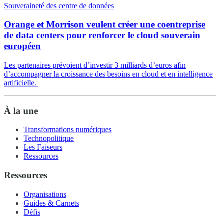
Souveraineté des centre de données
Orange et Morrison veulent créer une coentreprise
de data centers pour renforcer le cloud souverain
européen
Les partenaires prévoient d’investir 3 milliards d’euros afin
d’accompagner la croissance des besoins en cloud et en intelligence
artificielle.
À la une
Transformations numériques
Technopolitique
Les Faiseurs
Ressources
Ressources
Organisations
Guides & Carnets
Défis