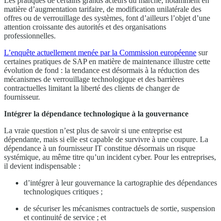
Les pratiques de certains grands acteurs du marché, notamment en
matière d’augmentation tarifaire, de modification unilatérale des
offres ou de verrouillage des systèmes, font d’ailleurs l’objet d’une
attention croissante des autorités et des organisations
professionnelles.
L’enquête actuellement menée par la Commission européenne
sur
certaines pratiques de SAP en matière de maintenance illustre cette
évolution de fond : la tendance est désormais à la réduction des
mécanismes de verrouillage technologique et des barrières
contractuelles limitant la liberté des clients de changer de
fournisseur.
Intégrer la dépendance technologique à la gouvernance
La vraie question n’est plus de savoir si une entreprise est
dépendante, mais si elle est capable de survivre à une coupure. La
dépendance à un fournisseur IT constitue désormais un risque
systémique, au même titre qu’un incident cyber. Pour les entreprises,
il devient indispensable :
d’intégrer à leur gouvernance la cartographie des dépendances
technologiques critiques ;
de sécuriser les mécanismes contractuels de sortie, suspension
et continuité de service ; et