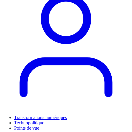
Transformations numériques
Technopolitique
Points de vue