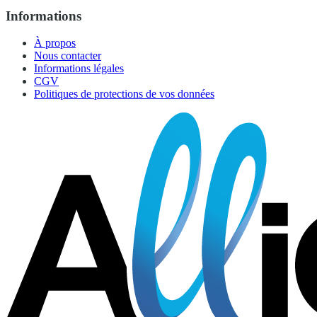
Informations
À propos
Nous contacter
Informations légales
CGV
Politiques de protections de vos données