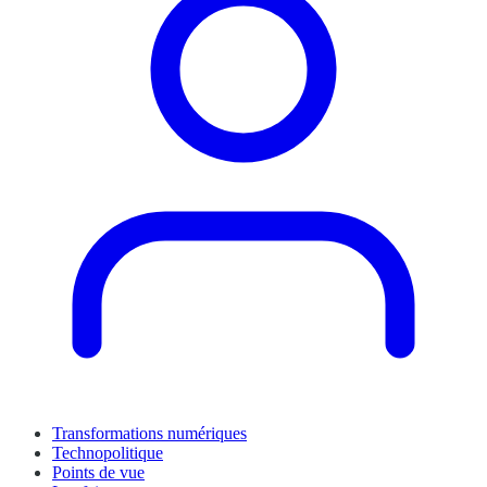
Transformations numériques
Technopolitique
Points de vue