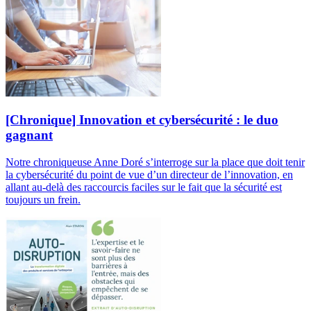
[Chronique] Innovation et cybersécurité : le duo
gagnant
Notre chroniqueuse Anne Doré s’interroge sur la place que doit tenir
la cybersécurité du point de vue d’un directeur de l’innovation, en
allant au-delà des raccourcis faciles sur le fait que la sécurité est
toujours un frein.