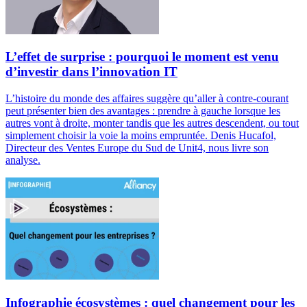
L’effet de surprise : pourquoi le moment est venu
d’investir dans l’innovation IT
L’histoire du monde des affaires suggère qu’aller à contre-courant
peut présenter bien des avantages : prendre à gauche lorsque les
autres vont à droite, monter tandis que les autres descendent, ou tout
simplement choisir la voie la moins empruntée. Denis Hucafol,
Directeur des Ventes Europe du Sud de Unit4, nous livre son
analyse.
Infographie écosystèmes : quel changement pour les