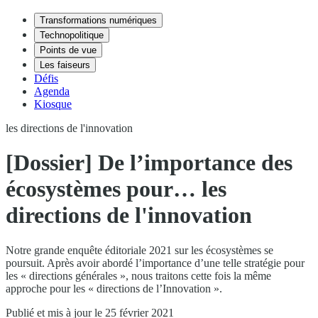
Transformations numériques
Technopolitique
Points de vue
Les faiseurs
Défis
Agenda
Kiosque
les directions de l'innovation
[Dossier] De l’importance des
écosystèmes pour… les
directions de l'innovation
Notre grande enquête éditoriale 2021 sur les écosystèmes se
poursuit. Après avoir abordé l’importance d’une telle stratégie pour
les « directions générales », nous traitons cette fois la même
approche pour les « directions de l’Innovation ».
Publié et mis à jour le 25 février 2021