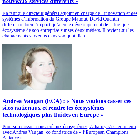
nouveaux services différents »
En tant que directeur général adjoint en charge de l’innovation et des
systèmes d’information du Groupe Matmut, David Quantin
différencie bien l’impact qu’a eu le développement de la logique
écosystème de son entreprise sur ses deux métiers. Il revient sur les
changements survenus dans son quotidien.
Andrea Vaugan (ECA) : « Nous voulons casser ces
silos nationaux et rendre les écosystèmes
technologiques plus fluides en Europe »
Pour son dossier consacré aux écosystèmes, Alliancy s’est entretenu
avec Andrea Vaugan, co-fondatrice de « l’European Champions
Alliance ».