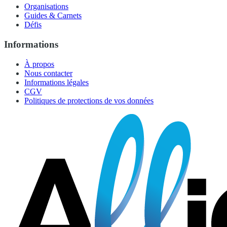
Organisations
Guides & Carnets
Défis
Informations
À propos
Nous contacter
Informations légales
CGV
Politiques de protections de vos données