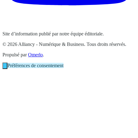
Site d’information publié par notre équipe éditoriale.
© 2026 Alliancy - Numérique & Business. Tous droits réservés.
Propulsé par
Omerlo
.
Préférences de consentement