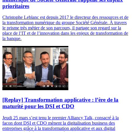
prioritaires
Christophe Leblanc est depuis 2017 le directeur des ressources et de
la transformation numérique du groupe Société Générale. À travers
le prisme très métier de son parcours, il partage son regard sur la
place de l’IT et de l’innovation dans les enjeux de transformation de
la banque.
[Replay] Transformation applicative : l’ère de la
maturité pour les DSI et CDO
Jeudi 25 mars s’est tenu le premier Alliancy Talk, consacré à la
façon dont DSI et CDO mènent la digitalisation business des
entreprises grâce à la transformation applicative et aux digital