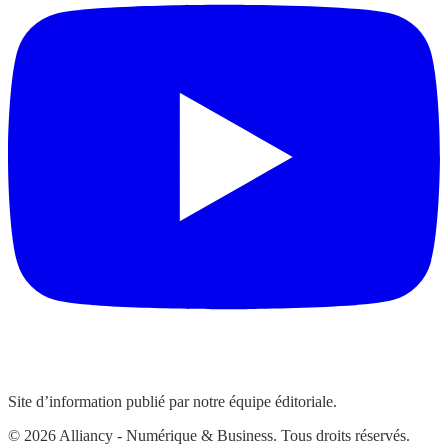
Site d’information publié par notre équipe éditoriale.
© 2026 Alliancy - Numérique & Business. Tous droits réservés.