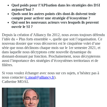
Quel poids pour l’APIsation dans les stratégies des DSI
aujourd’hui ?
Quels sont les autres points clés dont-ils doivent tenir
compte pour activer une stratégie d’écosystème ?
Qui sont les nouveaux acteurs vers lesquels ils peuvent
ouvrir le SI ?
Depuis la création d’Alliancy fin 2012, nous avons toujours défendu
l’idée du « Plus forts ensemble », quelle que soit l’organisation. Ce
nouveau dossier que vous découvrez est le cinquième volet d’une
série que nous déclinons chaque mois sur le 1er semestre 2021, et
dans laquelle nous décryptons cette nouvelle dynamique du
donnant-donnant par fonction. Prochainement, nous décrypterons
aussi l’importance des stratégies d’écosystèmes territoriaux et de
filières.
Si vous voulez échanger avec nous sur ces sujets, n’hésitez pas à
nous contacter (
c.moal@alliancy.fr
).
Catherine MOAL