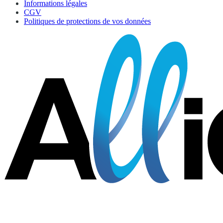
Informations légales
CGV
Politiques de protections de vos données