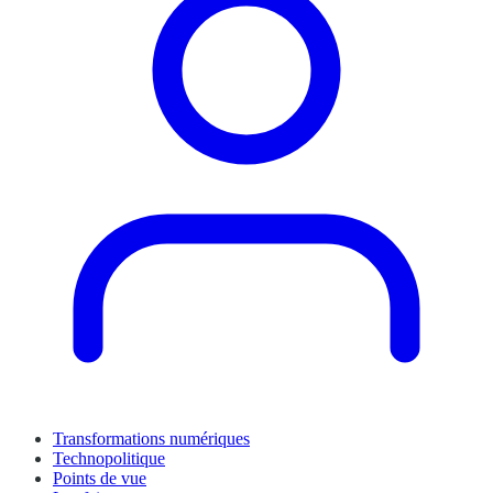
Transformations numériques
Technopolitique
Points de vue