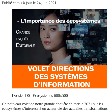
Publié et mis à jour le 24 juin 2021
Dossier-DSI-Ecosystemes-600x500
Ce nouveau volet de notre grande enquête éditoriale 2021 sur les
écosystèmes s’intéresse à un acteur clé des actuelles transformations