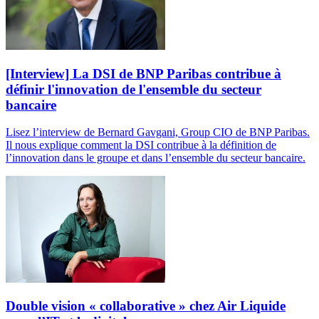
[Interview] La DSI de BNP Paribas contribue à
définir l'innovation de l'ensemble du secteur
bancaire
Lisez l’interview de Bernard Gavgani, Group CIO de BNP Paribas.
Il nous explique comment la DSI contribue à la définition de
l’innovation dans le groupe et dans l’ensemble du secteur bancaire.
Double vision « collaborative » chez Air Liquide