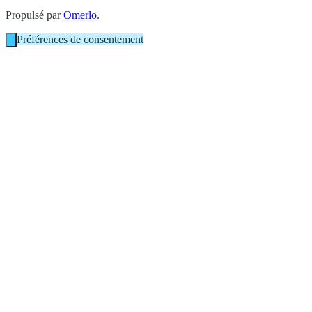
Propulsé par
Omerlo
.
Préférences de consentement