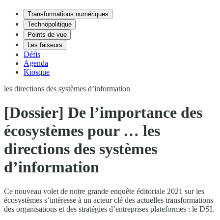
Transformations numériques
Technopolitique
Points de vue
Les faiseurs
Défis
Agenda
Kiosque
les directions des systèmes d’information
[Dossier] De l’importance des
écosystèmes pour … les
directions des systèmes
d’information
Ce nouveau volet de notre grande enquête éditoriale 2021 sur les
écosystèmes s’intéresse à un acteur clé des actuelles transformations
des organisations et des stratégies d’entreprises plateformes : le DSI.