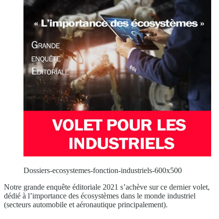
Dossiers-ecosystemes-fonction-industriels-600x500
Notre grande enquête éditoriale 2021 s’achève sur ce dernier volet,
dédié à l’importance des écosystèmes dans le monde industriel
(secteurs automobile et aéronautique principalement).