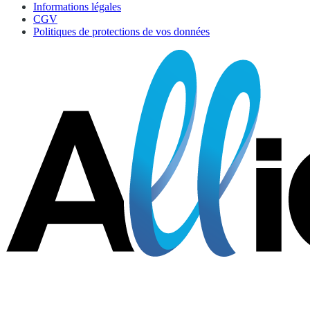
Informations légales
CGV
Politiques de protections de vos données