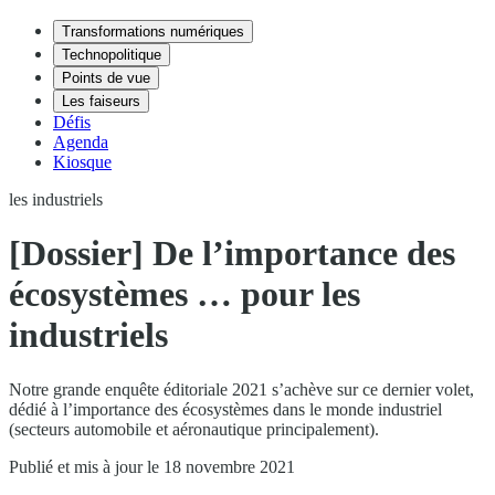
Transformations numériques
Technopolitique
Points de vue
Les faiseurs
Défis
Agenda
Kiosque
les industriels
[Dossier] De l’importance des
écosystèmes … pour les
industriels
Notre grande enquête éditoriale 2021 s’achève sur ce dernier volet,
dédié à l’importance des écosystèmes dans le monde industriel
(secteurs automobile et aéronautique principalement).
Publié et mis à jour le 18 novembre 2021