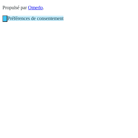
Propulsé par
Omerlo
.
Préférences de consentement