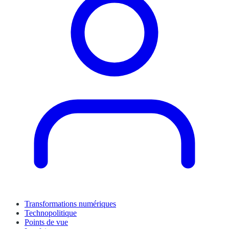
Transformations numériques
Technopolitique
Points de vue