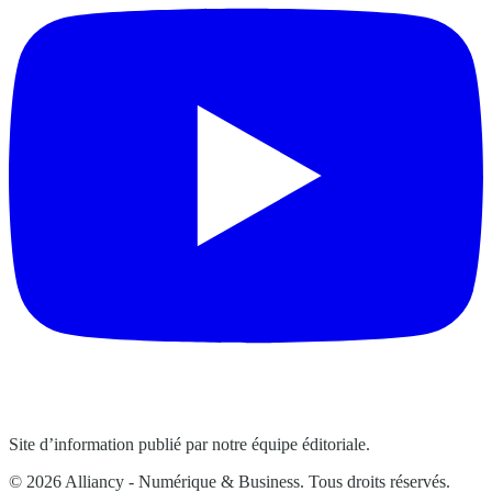
Site d’information publié par notre équipe éditoriale.
© 2026 Alliancy - Numérique & Business. Tous droits réservés.