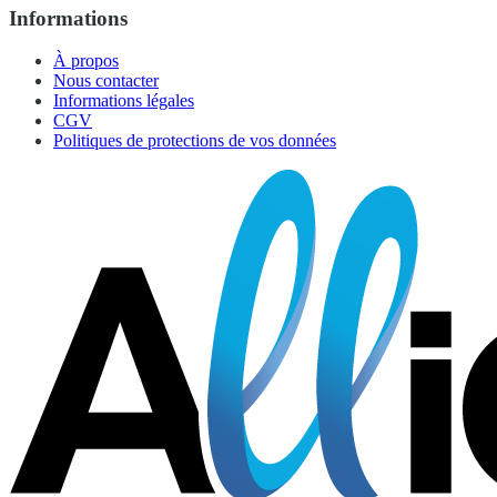
Informations
À propos
Nous contacter
Informations légales
CGV
Politiques de protections de vos données