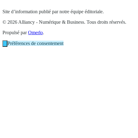
Site d’information publié par notre équipe éditoriale.
© 2026 Alliancy - Numérique & Business. Tous droits réservés.
Propulsé par
Omerlo
.
Préférences de consentement