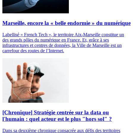
Marseille, encore la « belle endormie » du numérique
Labellisé « French Tech », le territoire Aix-Marseille constitue un
des grands pôles du numérique en France. Et, grâce à ses
infrastructures et centres de données, la Ville de Marseille est un
carrefour des routes de l’Internet.
[Chronique] Stratégie centrée sur la data ou
l'humain : quel acteur est le plus "hors sol" ?
Dans sa deuxième chronique consacrée aux défis des territoires