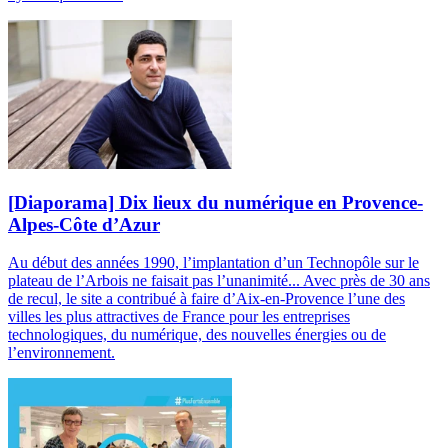
[Diaporama] Dix lieux du numérique en Provence-
Alpes-Côte d’Azur
Au début des années 1990, l’implantation d’un Technopôle sur le
plateau de l’Arbois ne faisait pas l’unanimité... Avec près de 30 ans
de recul, le site a contribué à faire d’Aix-en-Provence l’une des
villes les plus attractives de France pour les entreprises
technologiques, du numérique, des nouvelles énergies ou de
l’environnement.