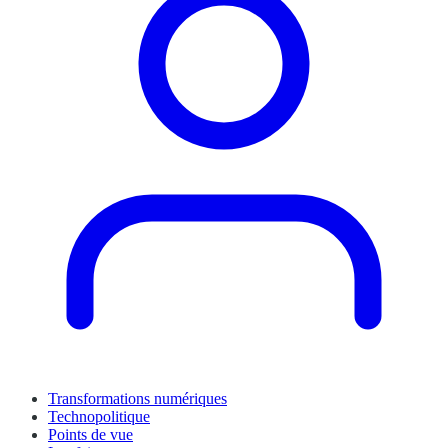
Transformations numériques
Technopolitique
Points de vue