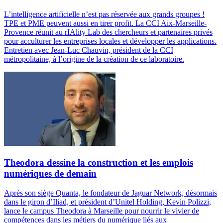
L’intelligence artificielle n’est pas réservée aux grands groupes !
TPE et PME peuvent aussi en tirer profit. La CCI Aix-Marseille-
Provence réunit au rIAlity Lab des chercheurs et partenaires privés
pour acculturer les entreprises locales et développer les applications.
Entretien avec Jean-Luc Chauvin, président de la CCI
métropolitaine, à l’origine de la création de ce laboratoire.
Theodora dessine la construction et les emplois
numériques de demain
Après son siège Quanta, le fondateur de Jaguar Network, désormais
dans le giron d’Iliad, et président d’Unitel Holding, Kevin Polizzi,
lance le campus Theodora à Marseille pour nourrir le vivier de
compétences dans les métiers du numérique liés aux