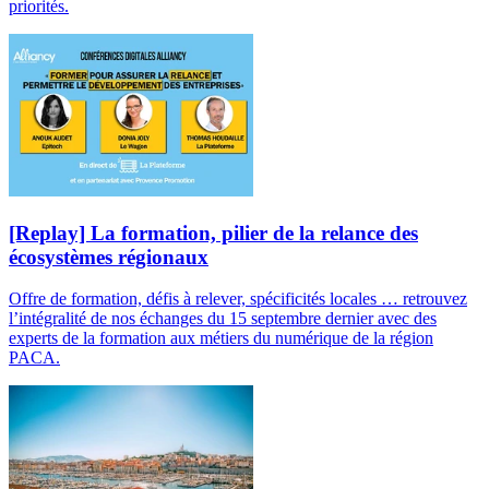
priorités.
[Replay] La formation, pilier de la relance des
écosystèmes régionaux
Offre de formation, défis à relever, spécificités locales … retrouvez
l’intégralité de nos échanges du 15 septembre dernier avec des
experts de la formation aux métiers du numérique de la région
PACA.