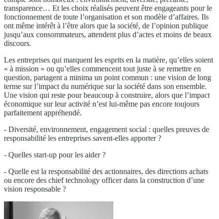
transparence… Et les choix réalisés peuvent être engageants pour le
fonctionnement de toute l’organisation et son modèle d’affaires. Ils
ont même intérêt à l’être alors que la société, de l’opinion publique
jusqu’aux consommateurs, attendent plus d’actes et moins de beaux
discours.
Les entreprises qui marquent les esprits en la matière, qu’elles soient
« à mission » ou qu’elles commencent tout juste à se remettre en
question, partagent a minima un point commun : une vision de long
terme sur l’impact du numérique sur la société dans son ensemble.
Une vision qui reste pour beaucoup à construire, alors que l’impact
économique sur leur activité n’est lui-même pas encore toujours
parfaitement appréhendé.
- Diversité, environnement, engagement social : quelles preuves de
responsabilité les entreprises savent-elles apporter ?
- Quelles start-up pour les aider ?
- Quelle est la responsabilité des actionnaires, des directions achats
ou encore des chief technology officer dans la construction d’une
vision responsable ?