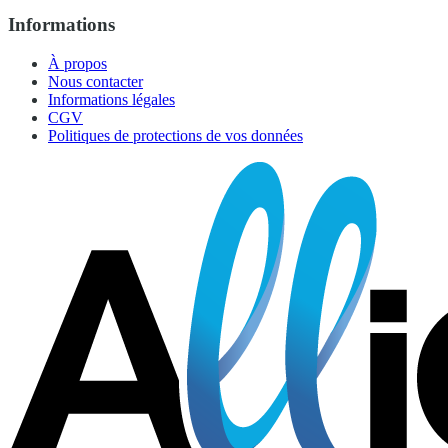
Informations
À propos
Nous contacter
Informations légales
CGV
Politiques de protections de vos données