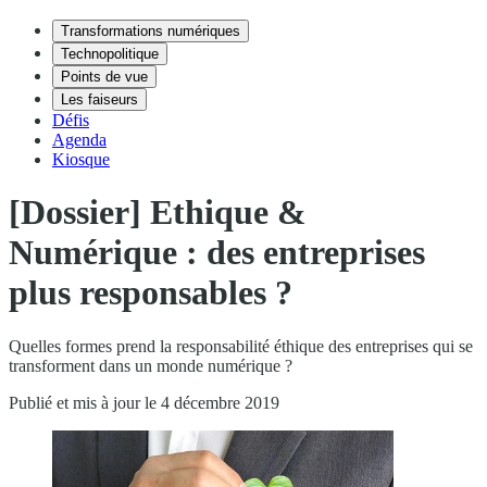
Transformations numériques
Technopolitique
Points de vue
Les faiseurs
Défis
Agenda
Kiosque
[Dossier] Ethique &
Numérique : des entreprises
plus responsables ?
Quelles formes prend la responsabilité éthique des entreprises qui se
transforment dans un monde numérique ?
Publié et mis à jour le 4 décembre 2019