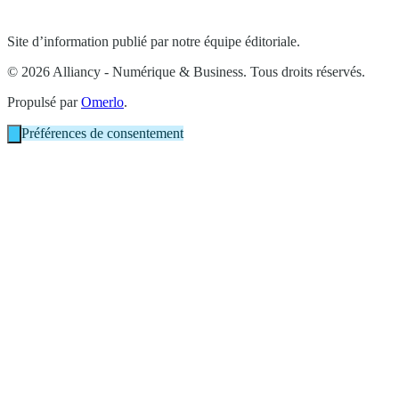
Site d’information publié par notre équipe éditoriale.
© 2026 Alliancy - Numérique & Business. Tous droits réservés.
Propulsé par
Omerlo
.
Préférences de consentement