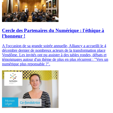
Cercle des Partenaires du Numérique : l'éthique à
l’honneur !
A l'occasion de sa grande soirée annuelle, Alliancy a accueilli le 4
décembre dernier de nombreux acteurs de la transformation place
Vendôme. Les invités ont pu assister à des tables rondes, débats et
témoignages autour d'un thème de plus en plus récurrent : "Vers un
numérique plus reponsable ?".