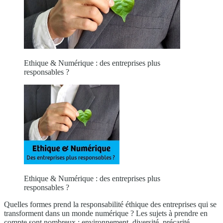
Ethique & Numérique : des entreprises plus
responsables ?
Ethique & Numérique : des entreprises plus
responsables ?
Quelles formes prend la responsabilité éthique des entreprises qui se
transforment dans un monde numérique ? Les sujets à prendre en
compte sont nombreux : environnement, diversité, précarité,