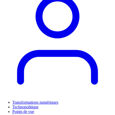
Transformations numériques
Technopolitique
Points de vue