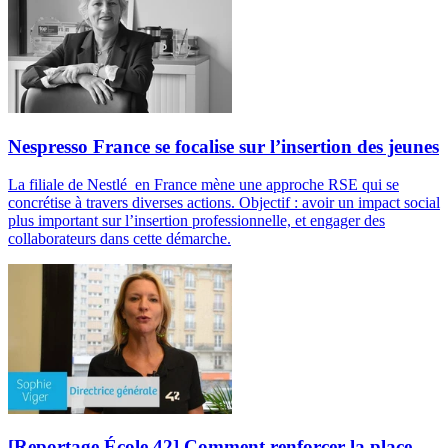
Nespresso France se focalise sur l’insertion des jeunes
La filiale de Nestlé en France mène une approche RSE qui se
concrétise à travers diverses actions. Objectif : avoir un impact social
plus important sur l’insertion professionnelle, et engager des
collaborateurs dans cette démarche.
[Reportage École 42] Comment renforcer la place