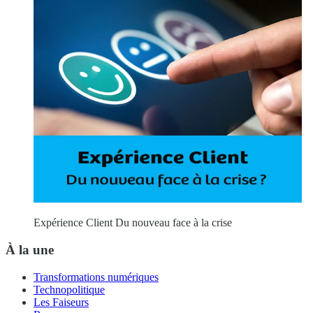
Expérience Client Du nouveau face à la crise
À la une
Transformations numériques
Technopolitique
Les Faiseurs