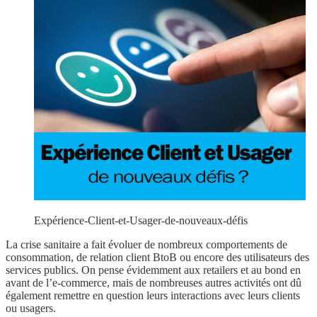
Expérience-Client-et-Usager-de-nouveaux-défis
La crise sanitaire a fait évoluer de nombreux comportements de
consommation, de relation client BtoB ou encore des utilisateurs des
services publics. On pense évidemment aux retailers et au bond en
avant de l’e-commerce, mais de nombreuses autres activités ont dû
également remettre en question leurs interactions avec leurs clients
ou usagers.