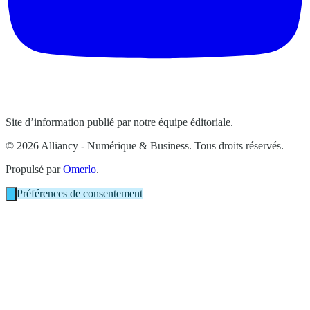
Site d’information publié par notre équipe éditoriale.
© 2026 Alliancy - Numérique & Business. Tous droits réservés.
Propulsé par
Omerlo
.
Préférences de consentement