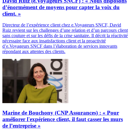
David Ruiz (e.Voyageurs SNCF) : « Nous disposons
d’énormément de moyens pour capter la voix du
client. »
Directeur de l’expérience client chez e.Voyageurs SNCF, David
Ruiz revient sur les challenges d’une relation et d’un parcours client
sans couture et sur les défis de la crise sanitaire. Il décrit la réactivité
nécessaire face aux insatisfactions client et la proactivité
d’e.Voyageurs SNCF dans l’élaboration de services innovants
répondant aux attentes des clients.
Marine de Bouchony (CNP Assurances) : « Pour
améliorer l'expérience client, il faut casser les murs
de l’entreprise »