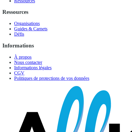
Ressources
Ressources
Organisations
Guides & Carnets
Défis
Informations
À propos
Nous contacter
Informations légales
CGV
Politiques de protections de vos données