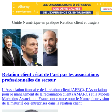
Guide Numérique en pratique Relation client et usagers
Relation client : état de l’art par les associations
professionnelles du secteur
L’Association française de la relation client (AFRC), l’Association
pour le management de la réclamation client (AMARC) et la Mobile
Marketing Association France ont retracé pour le Numep leur vision
de la maturité des entreprises dans la relation client.