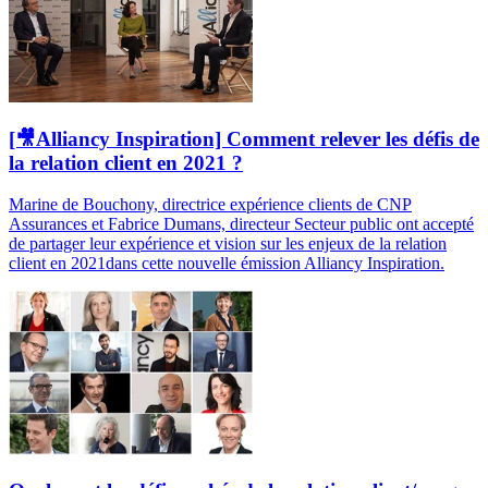
[🎥Alliancy Inspiration] Comment relever les défis de
la relation client en 2021 ?
Marine de Bouchony, directrice expérience clients de CNP
Assurances et Fabrice Dumans, directeur Secteur public ont accepté
de partager leur expérience et vision sur les enjeux de la relation
client en 2021dans cette nouvelle émission Alliancy Inspiration.