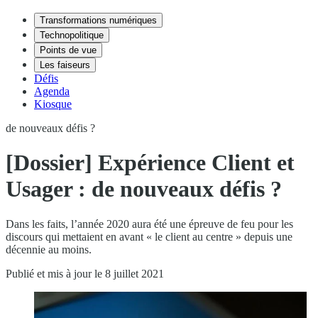
Transformations numériques
Technopolitique
Points de vue
Les faiseurs
Défis
Agenda
Kiosque
de nouveaux défis ?
[Dossier] Expérience Client et
Usager : de nouveaux défis ?
Dans les faits, l’année 2020 aura été une épreuve de feu pour les
discours qui mettaient en avant « le client au centre » depuis une
décennie au moins.
Publié et mis à jour le 8 juillet 2021