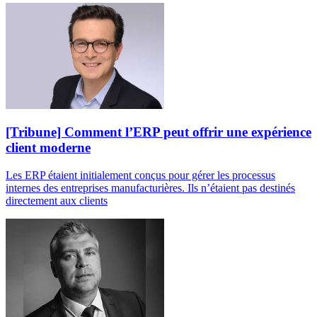
[Tribune] Comment l’ERP peut offrir une expérience
client moderne
Les ERP étaient initialement conçus pour gérer les processus
internes des entreprises manufacturières. Ils n’étaient pas destinés
directement aux clients