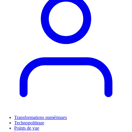
Transformations numériques
Technopolitique
Points de vue