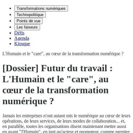
Transformations numériques
Technopolitique
Points de vue
Les faiseurs
Défis
Agenda
Kiosque
L'Humain et le "care", au cœur de la transformation numérique ?
[Dossier] Futur du travail :
L'Humain et le "care", au
cœur de la transformation
numérique ?
Jamais les entreprises n'ont autant mis le numérique au cœur de leurs
opérations, de leurs services, de leurs modes de collaboration... et,
en parallèle, toutes les organisations disent maintenant mettre aussi
en avant "l'Humain", en tant qu'acteur et promoteur, comme premier