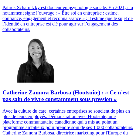
Patrick Scharnitzky est docteur en psychologie sociale. En 2021, il a
notamment signé l’ouvrage : « Être soi en entreprise : estime,
confiance, engagement et reconnaissance » ; il estime que le sujet de
l’identité en entreprise est clé pour agir sur l’engagement des
collaborateurs.
Catherine Zamora Barbosa (Hootsuite) : « Ce n'est
pas sain de vivre constamment sous pression »
Avec la culture du care, certaines entreprises se soucient de plus en
plus de leurs employés. Démonstration avec Hootsuite, une
plateforme communautaire canadienne qui a mis au point un
programme ambitieux pour prendre soin de ses 1 000 collaborateurs.
Catherine Zamora Barbosa, directrice marketing pour l'Europe du