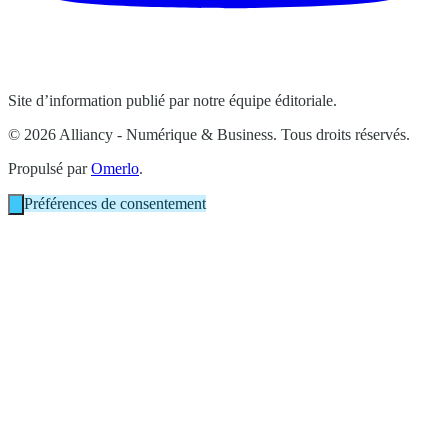
Site d’information publié par notre équipe éditoriale.
© 2026 Alliancy - Numérique & Business. Tous droits réservés.
Propulsé par
Omerlo
.
Préférences de consentement