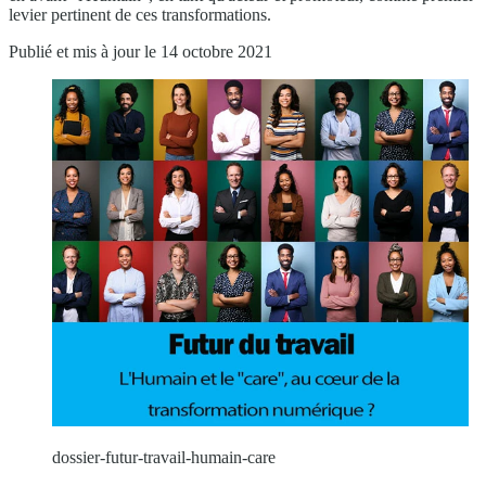
levier pertinent de ces transformations.
Publié et mis à jour le 14 octobre 2021
dossier-futur-travail-humain-care