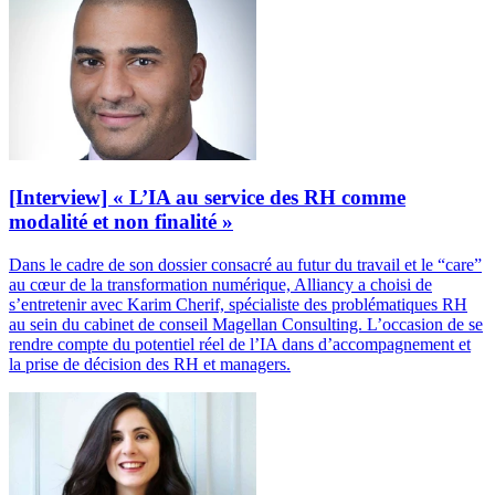
[Interview] « L’IA au service des RH comme
modalité et non finalité »
Dans le cadre de son dossier consacré au futur du travail et le “care”
au cœur de la transformation numérique, Alliancy a choisi de
s’entretenir avec Karim Cherif, spécialiste des problématiques RH
au sein du cabinet de conseil Magellan Consulting. L’occasion de se
rendre compte du potentiel réel de l’IA dans d’accompagnement et
la prise de décision des RH et managers.