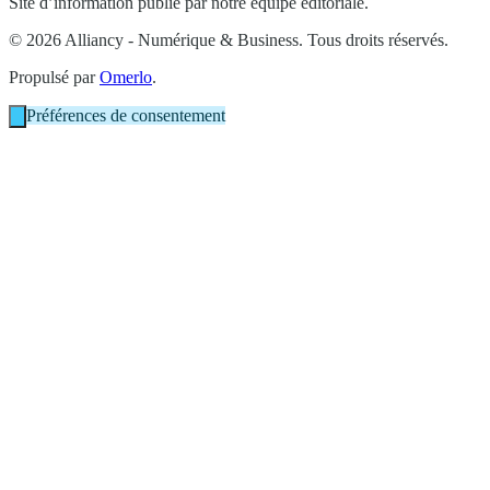
Site d’information publié par notre équipe éditoriale.
© 2026 Alliancy - Numérique & Business. Tous droits réservés.
Propulsé par
Omerlo
.
Préférences de consentement