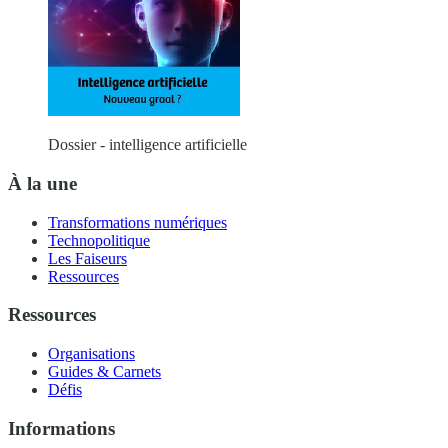
Dossier - intelligence artificielle
À la une
Transformations numériques
Technopolitique
Les Faiseurs
Ressources
Ressources
Organisations
Guides & Carnets
Défis
Informations