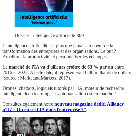
Dossier - intelligence artificielle-300
L'intelligence artificielle est plus que jamais au coeur de la
transformation des entreprises et des organisations. Le but ?
Améliorer la productivité et personnaliser les échanges.
Le
marché de l'IA va d'ailleurs croître de 63 % par an
entre
2016 et 2022. A cette date, il représentera 16,06 milliards de dollars
(source : MarketandMarkets, 2017).
Drones, chatbots, logiciels tutorés par l'IA, moteur de recherche
intelligent, deep learning... L'automatisation est en marche !
Consultez également notre
nouveau magazine dédié, Alliancy
n°17 « Où en est l'IA dans l'entreprise ?"
.