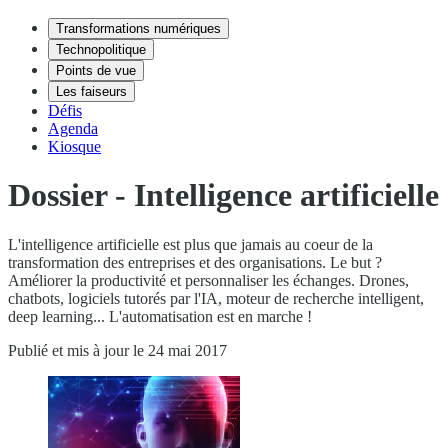
Transformations numériques
Technopolitique
Points de vue
Les faiseurs
Défis
Agenda
Kiosque
Dossier - Intelligence artificielle
L'intelligence artificielle est plus que jamais au coeur de la
transformation des entreprises et des organisations. Le but ?
Améliorer la productivité et personnaliser les échanges. Drones,
chatbots, logiciels tutorés par l'IA, moteur de recherche intelligent,
deep learning... L'automatisation est en marche !
Publié et mis à jour le 24 mai 2017