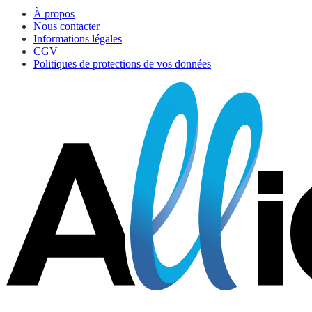
À propos
Nous contacter
Informations légales
CGV
Politiques de protections de vos données