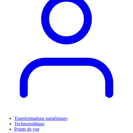
Transformations numériques
Technopolitique
Points de vue