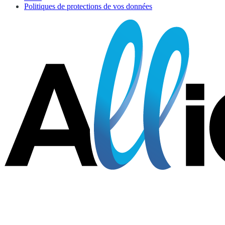
Politiques de protections de vos données