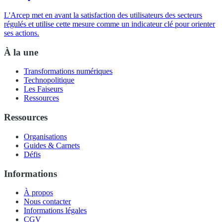
L'Arcep met en avant la satisfaction des utilisateurs des secteurs
régulés et utilise cette mesure comme un indicateur clé pour orienter
ses actions.
À la une
Transformations numériques
Technopolitique
Les Faiseurs
Ressources
Ressources
Organisations
Guides & Carnets
Défis
Informations
À propos
Nous contacter
Informations légales
CGV