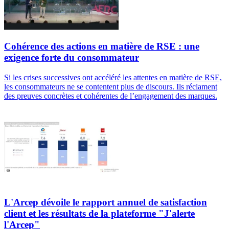
Cohérence des actions en matière de RSE : une
exigence forte du consommateur
Si les crises successives ont accéléré les attentes en matière de RSE,
les consommateurs ne se contentent plus de discours. Ils réclament
des preuves concrètes et cohérentes de l’engagement des marques.
L'Arcep dévoile le rapport annuel de satisfaction
client et les résultats de la plateforme "J'alerte
l'Arcep"