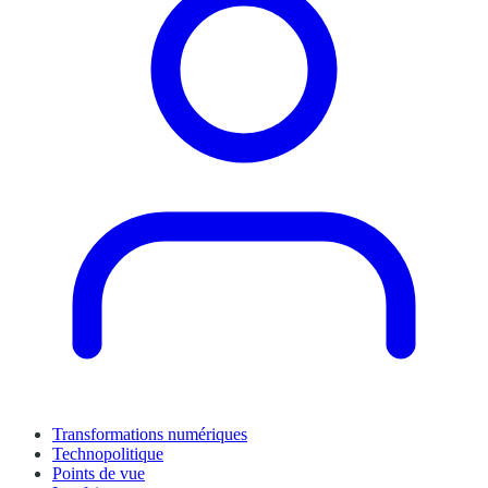
Transformations numériques
Technopolitique
Points de vue