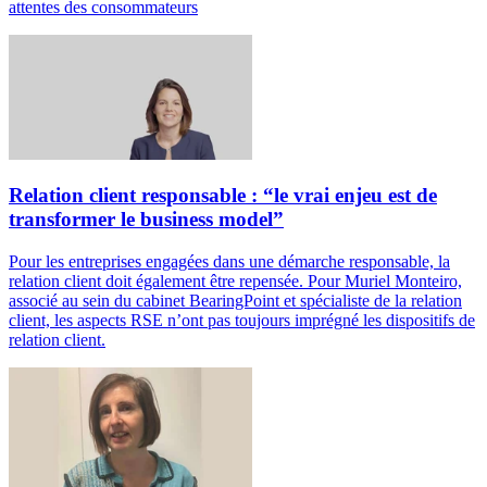
attentes des consommateurs
Relation client responsable : “le vrai enjeu est de
transformer le business model”
Pour les entreprises engagées dans une démarche responsable, la
relation client doit également être repensée. Pour Muriel Monteiro,
associé au sein du cabinet BearingPoint et spécialiste de la relation
client, les aspects RSE n’ont pas toujours imprégné les dispositifs de
relation client.