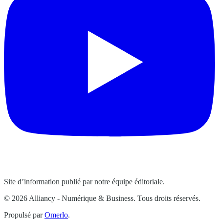
Site d’information publié par notre équipe éditoriale.
© 2026 Alliancy - Numérique & Business. Tous droits réservés.
Propulsé par
Omerlo
.