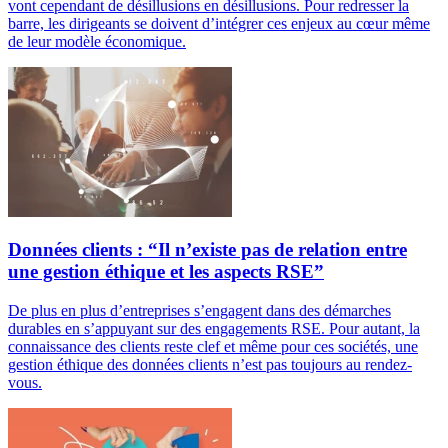
vont cependant de désillusions en désillusions. Pour redresser la
barre, les dirigeants se doivent d’intégrer ces enjeux au cœur même
de leur modèle économique.
Données clients : “Il n’existe pas de relation entre
une gestion éthique et les aspects RSE”
De plus en plus d’entreprises s’engagent dans des démarches
durables en s’appuyant sur des engagements RSE. Pour autant, la
connaissance des clients reste clef et même pour ces sociétés, une
gestion éthique des données clients n’est pas toujours au rendez-
vous.