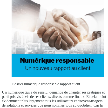
Dossier numerique responsable rapport client
Un numérique qui a du sens… demande de changer ses pratiques et
parti-pris vis-à-vis de ses clients, directs comme finaux. Et cela inclut
évidemment plus largement tous les utilisateurs et citoyens/usagers
de solutions et services que nous sommes tous au quotidien. Car la