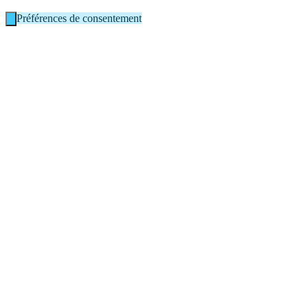
Préférences de consentement