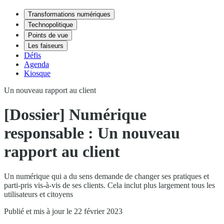
Transformations numériques
Technopolitique
Points de vue
Les faiseurs
Défis
Agenda
Kiosque
Un nouveau rapport au client
[Dossier] Numérique
responsable : Un nouveau
rapport au client
Un numérique qui a du sens demande de changer ses pratiques et
parti-pris vis-à-vis de ses clients. Cela inclut plus largement tous les
utilisateurs et citoyens
Publié et mis à jour le 22 février 2023