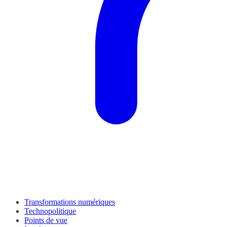
Transformations numériques
Technopolitique
Points de vue