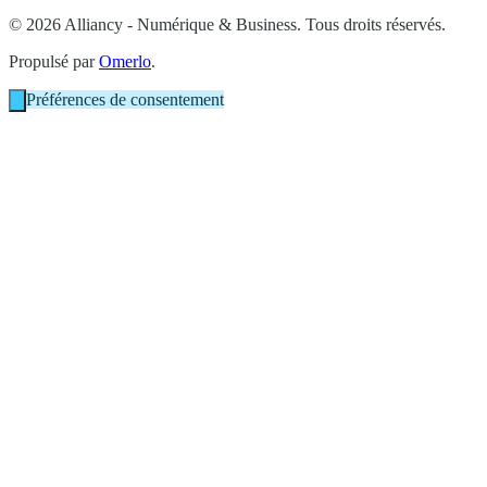
© 2026 Alliancy - Numérique & Business. Tous droits réservés.
Propulsé par
Omerlo
.
Préférences de consentement