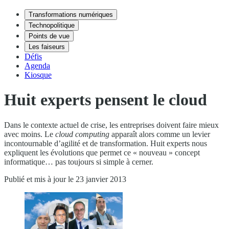
Transformations numériques
Technopolitique
Points de vue
Les faiseurs
Défis
Agenda
Kiosque
Huit experts pensent le cloud
Dans le contexte actuel de crise, les entreprises doivent faire mieux
avec moins. Le
cloud computing
apparaît alors comme un levier
incontournable d’agilité et de transformation. Huit experts nous
expliquent les évolutions que permet ce « nouveau » concept
informatique… pas toujours si simple à cerner.
Publié et mis à jour le 23 janvier 2013