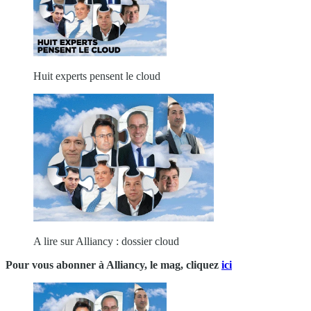
Huit experts pensent le cloud
A lire sur Alliancy : dossier cloud
Pour vous abonner à Alliancy, le mag, cliquez
ici