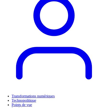
Transformations numériques
Technopolitique
Points de vue