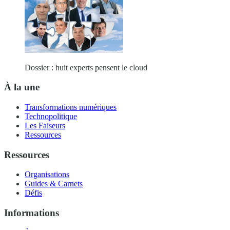
Dossier : huit experts pensent le cloud
À la une
Transformations numériques
Technopolitique
Les Faiseurs
Ressources
Ressources
Organisations
Guides & Carnets
Défis
Informations