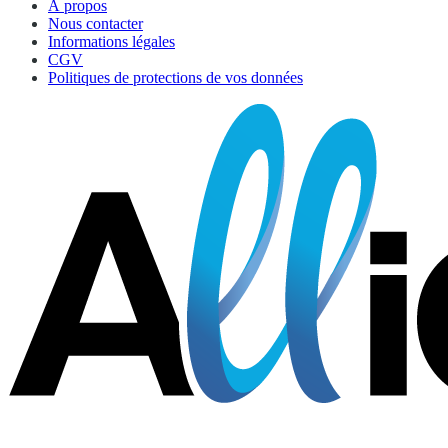
À propos
Nous contacter
Informations légales
CGV
Politiques de protections de vos données