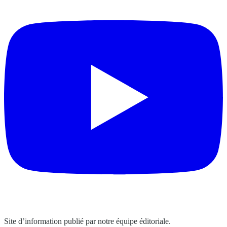
Site d’information publié par notre équipe éditoriale.