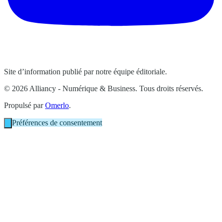
Site d’information publié par notre équipe éditoriale.
© 2026 Alliancy - Numérique & Business. Tous droits réservés.
Propulsé par
Omerlo
.
Préférences de consentement