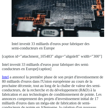
Intel investit 33 milliards d'euros pour fabriquer des
semi-conducteurs en Europe
[caption id="attachment_105483" align="alignleft" width="300"]
Intel investit 33 milliards d'euros pour fabriquer des semi-
conducteurs en Europe[/caption]
Intel
a annoncé la première phase de son projet d'investissement de
80 milliards d'euros dans l'Union européenne au cours de la
prochaine décennie, tout au long de la chaîne de valeur des semi-
conducteurs, de la recherche et du développement (R&D) à la
fabrication et aux technologies de conditionnement de pointe. Les
annonces comprennent des projets d'investissement initial de 17
milliards d'euros dans un méga-site de fabrication de semi-
conducteurs de pointe en Allemagne, la création d'un nouveau