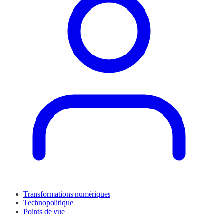
Transformations numériques
Technopolitique
Points de vue