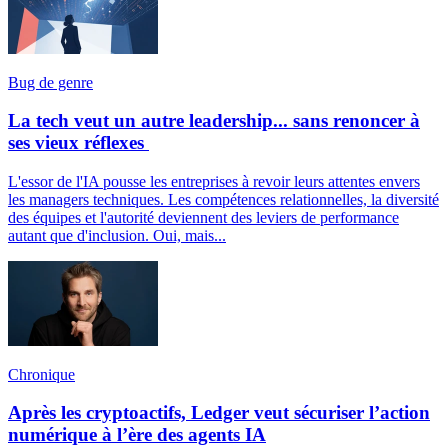
Bug de genre
La tech veut un autre leadership... sans renoncer à
ses vieux réflexes
L'essor de l'IA pousse les entreprises à revoir leurs attentes envers
les managers techniques. Les compétences relationnelles, la diversité
des équipes et l'autorité deviennent des leviers de performance
autant que d'inclusion. Oui, mais...
Chronique
Après les cryptoactifs, Ledger veut sécuriser l’action
numérique à l’ère des agents IA