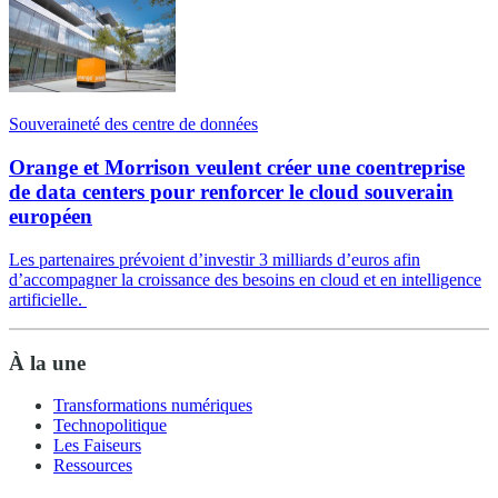
Souveraineté des centre de données
Orange et Morrison veulent créer une coentreprise
de data centers pour renforcer le cloud souverain
européen
Les partenaires prévoient d’investir 3 milliards d’euros afin
d’accompagner la croissance des besoins en cloud et en intelligence
artificielle.
À la une
Transformations numériques
Technopolitique
Les Faiseurs
Ressources