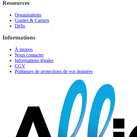
Ressources
Organisations
Guides & Carnets
Défis
Informations
À propos
Nous contacter
Informations légales
CGV
Politiques de protections de vos données