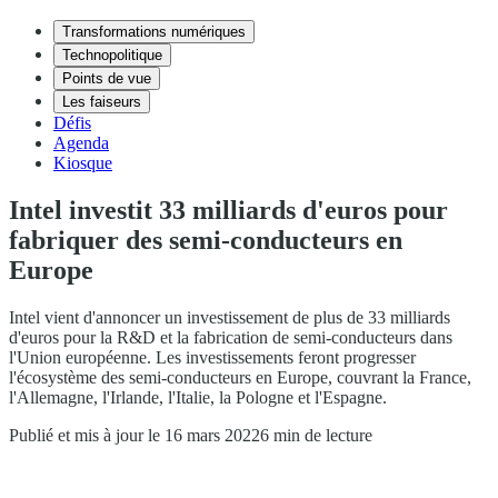
Transformations numériques
Technopolitique
Points de vue
Les faiseurs
Défis
Agenda
Kiosque
Intel investit 33 milliards d'euros pour
fabriquer des semi-conducteurs en
Europe
Intel vient d'annoncer un investissement de plus de 33 milliards
d'euros pour la R&D et la fabrication de semi-conducteurs dans
l'Union européenne. Les investissements feront progresser
l'écosystème des semi-conducteurs en Europe, couvrant la France,
l'Allemagne, l'Irlande, l'Italie, la Pologne et l'Espagne.
Publié et mis à jour le 16 mars 2022
6 min de lecture