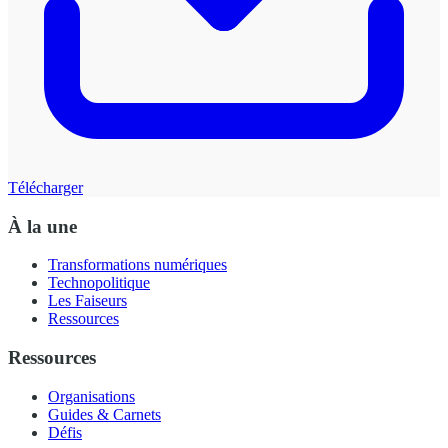
Télécharger
À la une
Transformations numériques
Technopolitique
Les Faiseurs
Ressources
Ressources
Organisations
Guides & Carnets
Défis