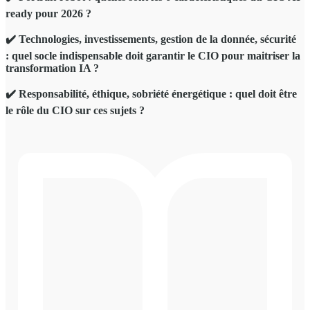
ready pour 2026 ?
✔️ Technologies, investissements, gestion de la donnée, sécurité
: quel socle indispensable doit garantir le CIO pour maitriser la
transformation IA ?
✔️ Responsabilité, éthique, sobriété énergétique : quel doit être
le rôle du CIO sur ces sujets ?