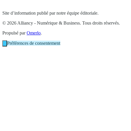
Site d’information publié par notre équipe éditoriale.
© 2026 Alliancy - Numérique & Business. Tous droits réservés.
Propulsé par
Omerlo
.
Préférences de consentement