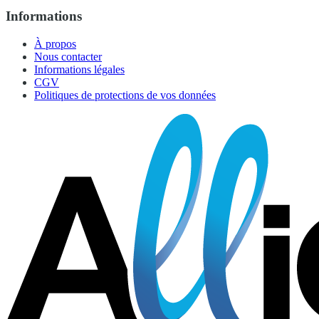
Informations
À propos
Nous contacter
Informations légales
CGV
Politiques de protections de vos données