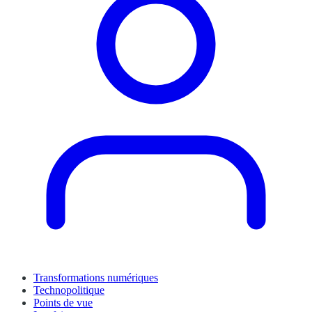
Transformations numériques
Technopolitique
Points de vue