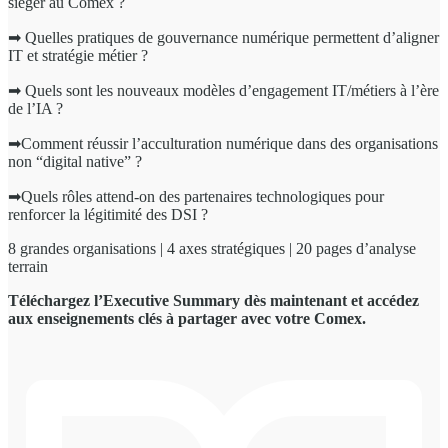
siéger au Comex ?
➡ Quelles pratiques de gouvernance numérique permettent d’aligner
IT et stratégie métier ?
➡ Quels sont les nouveaux modèles d’engagement IT/métiers à l’ère
de l’IA ?
➡Comment réussir l’acculturation numérique dans des organisations
non “digital native” ?
➡Quels rôles attend-on des partenaires technologiques pour
renforcer la légitimité des DSI ?
8 grandes organisations | 4 axes stratégiques | 20 pages d’analyse
terrain
Téléchargez l’Executive Summary dès maintenant et accédez
aux enseignements clés à partager avec votre Comex.