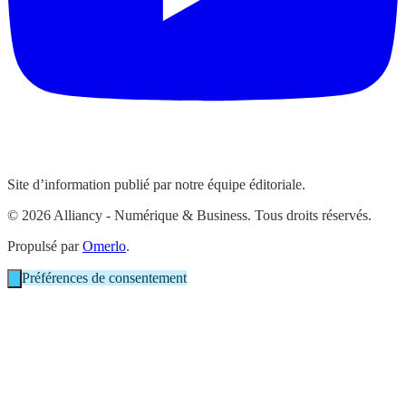
Site d’information publié par notre équipe éditoriale.
© 2026 Alliancy - Numérique & Business. Tous droits réservés.
Propulsé par
Omerlo
.
Préférences de consentement