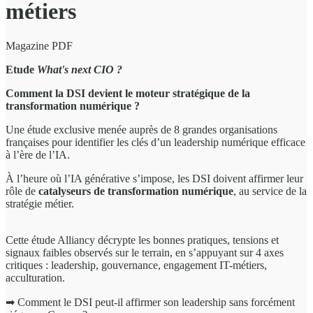
métiers
Magazine PDF
Etude
What's next CIO ?
Comment la DSI devient le moteur stratégique de la
transformation numérique ?
Une étude exclusive menée auprès de 8 grandes organisations
françaises pour identifier les clés d’un leadership numérique efficace
à l’ère de l’IA.
À l’heure où l’IA générative s’impose, les DSI doivent affirmer leur
rôle de
catalyseurs de transformation numérique
, au service de la
stratégie métier.
Cette étude Alliancy décrypte les bonnes pratiques, tensions et
signaux faibles observés sur le terrain, en s’appuyant sur 4 axes
critiques : leadership, gouvernance, engagement IT-métiers,
acculturation.
➡ Comment le DSI peut-il affirmer son leadership sans forcément