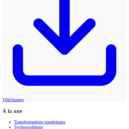
Télécharger
À la une
Transformations numériques
Technopolitique