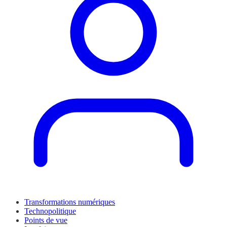
Transformations numériques
Technopolitique
Points de vue