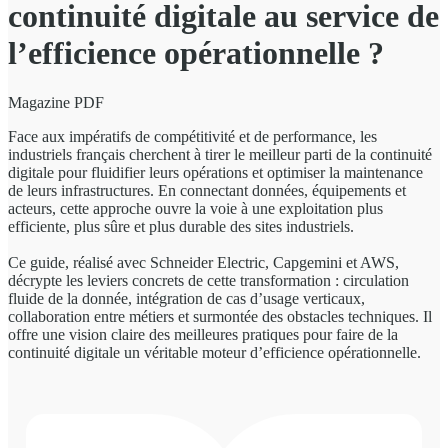
continuité digitale au service de
l’efficience opérationnelle ?
Magazine PDF
Face aux impératifs de compétitivité et de performance, les
industriels français cherchent à tirer le meilleur parti de la continuité
digitale pour fluidifier leurs opérations et optimiser la maintenance
de leurs infrastructures. En connectant données, équipements et
acteurs, cette approche ouvre la voie à une exploitation plus
efficiente, plus sûre et plus durable des sites industriels.
Ce guide, réalisé avec Schneider Electric, Capgemini et AWS,
décrypte les leviers concrets de cette transformation : circulation
fluide de la donnée, intégration de cas d’usage verticaux,
collaboration entre métiers et surmontée des obstacles techniques. Il
offre une vision claire des meilleures pratiques pour faire de la
continuité digitale un véritable moteur d’efficience opérationnelle.