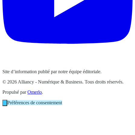
Site d’information publié par notre équipe éditoriale.
© 2026 Alliancy - Numérique & Business. Tous droits réservés.
Propulsé par
Omerlo
.
Préférences de consentement