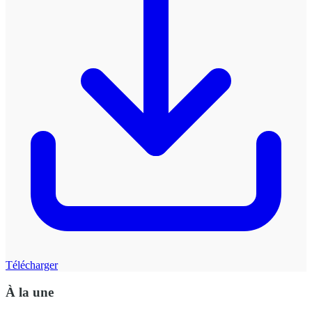
Télécharger
À la une