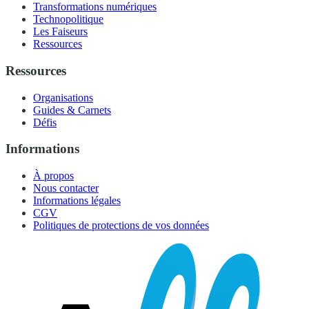
Transformations numériques
Technopolitique
Les Faiseurs
Ressources
Ressources
Organisations
Guides & Carnets
Défis
Informations
À propos
Nous contacter
Informations légales
CGV
Politiques de protections de vos données