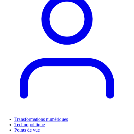
Transformations numériques
Technopolitique
Points de vue