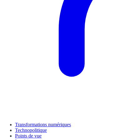
Transformations numériques
Technopolitique
Points de vue