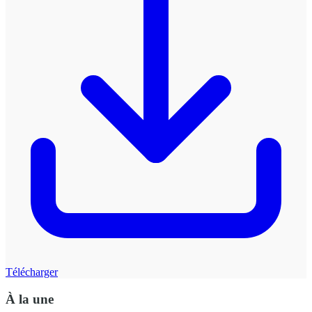
Télécharger
À la une