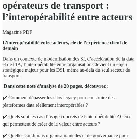
opérateurs de transport :
l’interopérabilité entre acteurs
Magazine PDF
L’interopérabilité entre acteurs, clé de l’expérience client de
demain
Dans un contexte de modernisation des SI, d’accélération de la data
et de l’IA, l’interopérabilité entre organisations devient un enjeu
stratégique majeur pour les DSI, même au-delà du seul secteur du
transport.
Dans cette note d'analyse de 20 pages, découvrez :
✔️ Comment dépasser les silos legacy pour construire des
plateformes data réellement interopérables ?
✔️ Quels sont les cas d’usage concrets de l'interopérabilité ? Ceux
qui permettent de créer de la valeur entre acteurs ?
✔️ Quelles conditions organisationnelles et de gouvernance pour