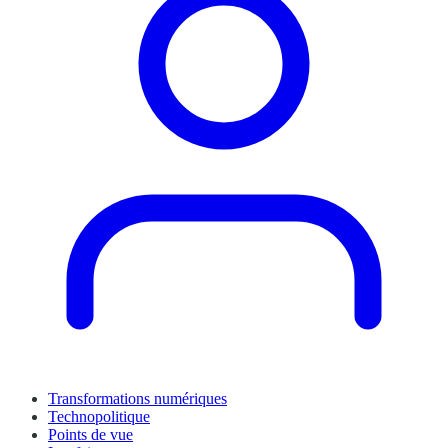
Transformations numériques
Technopolitique
Points de vue