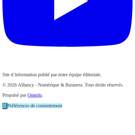
Site d’information publié par notre équipe éditoriale.
© 2026 Alliancy - Numérique & Business. Tous droits réservés.
Propulsé par
Omerlo
.
Préférences de consentement