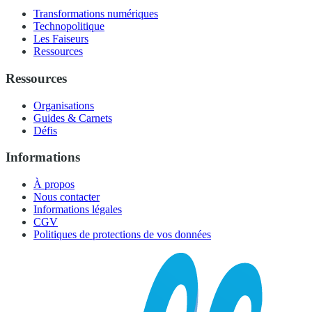
Transformations numériques
Technopolitique
Les Faiseurs
Ressources
Ressources
Organisations
Guides & Carnets
Défis
Informations
À propos
Nous contacter
Informations légales
CGV
Politiques de protections de vos données