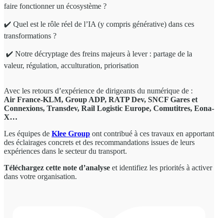
faire fonctionner un écosystème ?
✔️ Quel est le rôle réel de l’IA (y compris générative) dans ces
transformations ?
✔️ Notre décryptage des freins majeurs à lever : partage de la
valeur, régulation, acculturation, priorisation
Avec les retours d’expérience de dirigeants du numérique de :
Air France-KLM, Group ADP, RATP Dev, SNCF Gares et
Connexions, Transdev, Rail Logistic Europe, Comutitres, Eona-
X…
Les équipes de
Klee Group
ont contribué à ces travaux en apportant
des éclairages concrets et des recommandations issues de leurs
expériences dans le secteur du transport.
Téléchargez cette note d’analyse
et identifiez les priorités à activer
dans votre organisation.