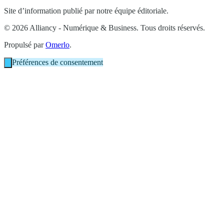
Site d’information publié par notre équipe éditoriale.
© 2026 Alliancy - Numérique & Business. Tous droits réservés.
Propulsé par
Omerlo
.
Préférences de consentement