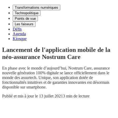
Transformations numériques
Technopolitique
Points de vue
Les faiseurs
Défis
Agenda
Kiosque
Lancement de l'application mobile de la
néo-assurance Nostrum Care
En phase avec le monde d’aujourd’hui, Nostrum Care, assurance
nouvelle génération 100% digitale se lance officiellement dans le
monde des assurtech. Unique, son application dotée de
fonctionnalités intuitives et de garanties innovantes est désormais
disponible sur smartphone.
Publié et mis à jour le 13 juillet 2021
3 min de lecture