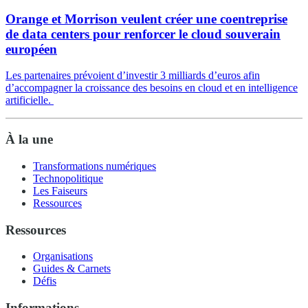
Orange et Morrison veulent créer une coentreprise
de data centers pour renforcer le cloud souverain
européen
Les partenaires prévoient d’investir 3 milliards d’euros afin
d’accompagner la croissance des besoins en cloud et en intelligence
artificielle.
À la une
Transformations numériques
Technopolitique
Les Faiseurs
Ressources
Ressources
Organisations
Guides & Carnets
Défis
Informations