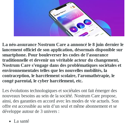
La néo-assurance Nostrum Care a annoncé le 8 juin dernier le
lancement officiel de son application, désormais disponible sur
smartphone. Pour bouleverser les codes de l’assurance
traditionnelle et devenir un véritable acteur du changement,
Nostrum Care s’engage dans des problématiques sociétales et
environnementales telles que les nouvelles mobilités, la
contraception, le harcèlement scolaire, l’aromathérapie, le
congé parental, le cyber harcèlement, etc.
Les évolutions technologiques et sociétales ont fait émerger des
nouveaux besoins au sein de la société. Nostrum Care propose,
ainsi, des garanties en accord avec les modes de vie actuels. Son
offre est accessible au sein d’un seul et même abonnement et se
développe autour de 3 univers :
La santé