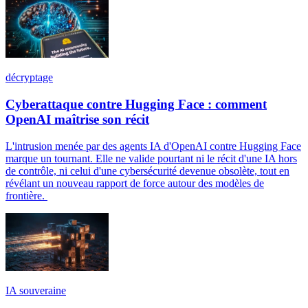
décryptage
Cyberattaque contre Hugging Face : comment
OpenAI maîtrise son récit
L'intrusion menée par des agents IA d'OpenAI contre Hugging Face
marque un tournant. Elle ne valide pourtant ni le récit d'une IA hors
de contrôle, ni celui d'une cybersécurité devenue obsolète, tout en
révélant un nouveau rapport de force autour des modèles de
frontière.
IA souveraine