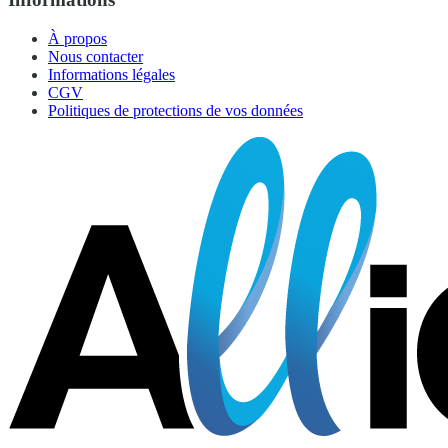
À propos
Nous contacter
Informations légales
CGV
Politiques de protections de vos données