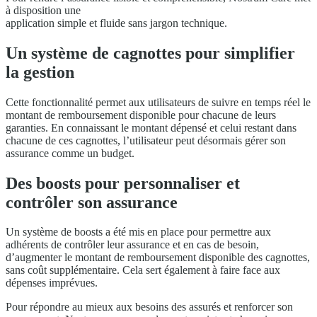
à disposition une
application simple et fluide sans jargon technique.
Un système de cagnottes pour simplifier
la gestion
Cette fonctionnalité permet aux utilisateurs de suivre en temps réel le
montant de remboursement disponible pour chacune de leurs
garanties. En connaissant le montant dépensé et celui restant dans
chacune de ces cagnottes, l’utilisateur peut désormais gérer son
assurance comme un budget.
Des boosts pour personnaliser et
contrôler son assurance
Un système de boosts a été mis en place pour permettre aux
adhérents de contrôler leur assurance et en cas de besoin,
d’augmenter le montant de remboursement disponible des cagnottes,
sans coût supplémentaire. Cela sert également à faire face aux
dépenses imprévues.
Pour répondre au mieux aux besoins des assurés et renforcer son