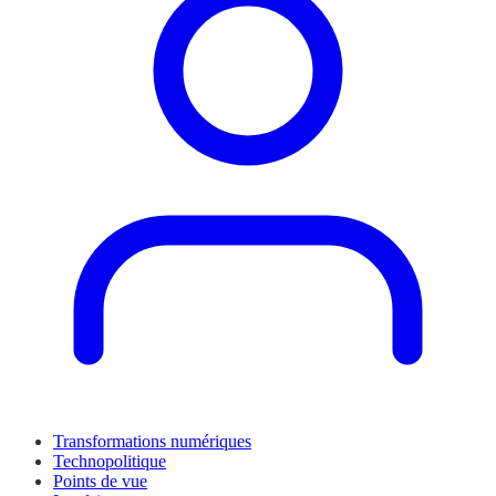
Transformations numériques
Technopolitique
Points de vue