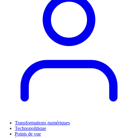
Transformations numériques
Technopolitique
Points de vue