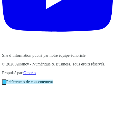
Site d’information publié par notre équipe éditoriale.
© 2026 Alliancy - Numérique & Business. Tous droits réservés.
Propulsé par
Omerlo
.
Préférences de consentement