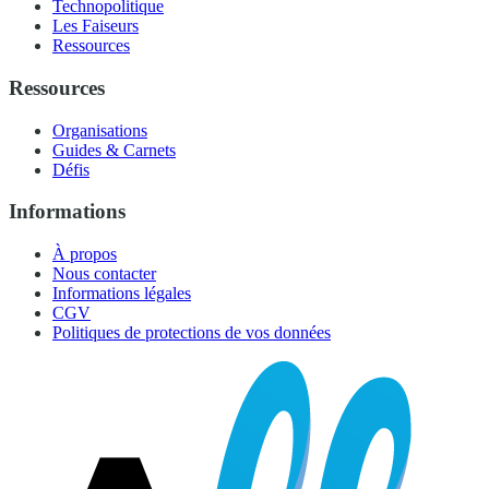
Technopolitique
Les Faiseurs
Ressources
Ressources
Organisations
Guides & Carnets
Défis
Informations
À propos
Nous contacter
Informations légales
CGV
Politiques de protections de vos données