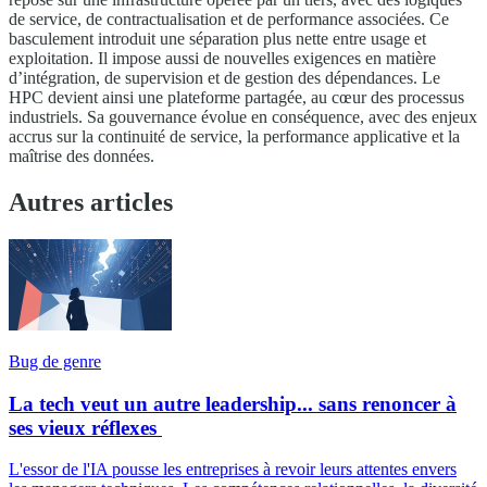
de service, de contractualisation et de performance associées. Ce
basculement introduit une séparation plus nette entre usage et
exploitation. Il impose aussi de nouvelles exigences en matière
d’intégration, de supervision et de gestion des dépendances. Le
HPC devient ainsi une plateforme partagée, au cœur des processus
industriels. Sa gouvernance évolue en conséquence, avec des enjeux
accrus sur la continuité de service, la performance applicative et la
maîtrise des données.
Autres articles
Bug de genre
La tech veut un autre leadership... sans renoncer à
ses vieux réflexes
L'essor de l'IA pousse les entreprises à revoir leurs attentes envers