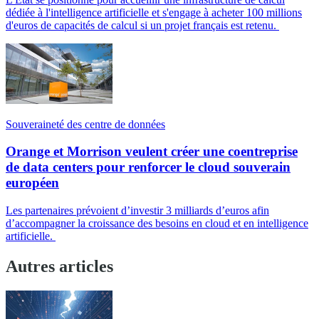
dédiée à l'intelligence artificielle et s'engage à acheter 100 millions
d'euros de capacités de calcul si un projet français est retenu.
Souveraineté des centre de données
Orange et Morrison veulent créer une coentreprise
de data centers pour renforcer le cloud souverain
européen
Les partenaires prévoient d’investir 3 milliards d’euros afin
d’accompagner la croissance des besoins en cloud et en intelligence
artificielle.
Autres articles