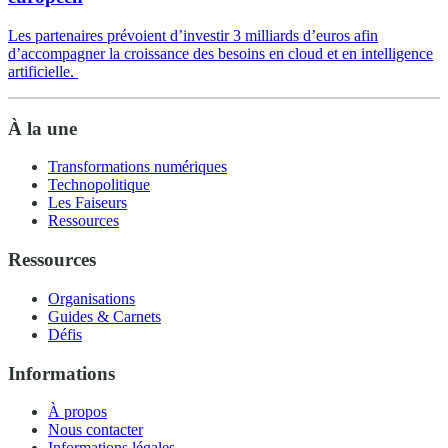
Les partenaires prévoient d’investir 3 milliards d’euros afin
d’accompagner la croissance des besoins en cloud et en intelligence
artificielle.
À la une
Transformations numériques
Technopolitique
Les Faiseurs
Ressources
Ressources
Organisations
Guides & Carnets
Défis
Informations
À propos
Nous contacter
Informations légales