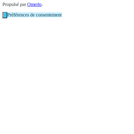
Propulsé par
Omerlo
.
Préférences de consentement