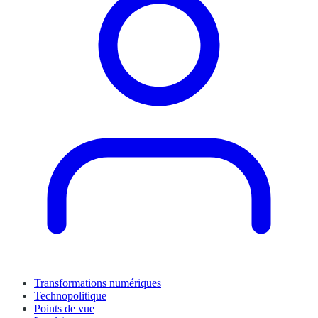
Transformations numériques
Technopolitique
Points de vue