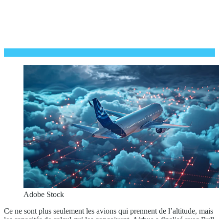
Adobe Stock
Ce ne sont plus seulement les avions qui prennent de l’altitude, mais