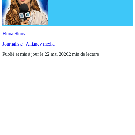
Fiona Slous
Journaliste | Alliancy média
Publié et mis à jour le 22 mai 2026
2 min de lecture