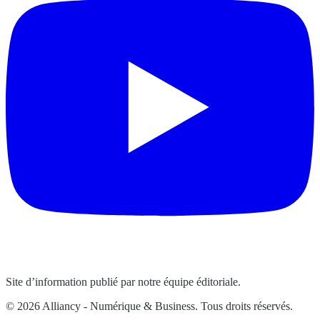
Site d’information publié par notre équipe éditoriale.
© 2026 Alliancy - Numérique & Business. Tous droits réservés.