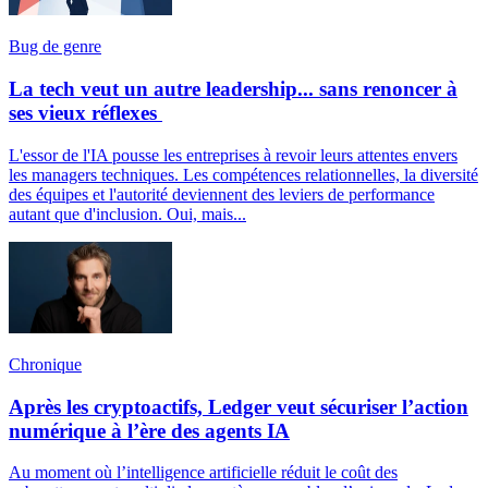
Bug de genre
La tech veut un autre leadership... sans renoncer à
ses vieux réflexes
L'essor de l'IA pousse les entreprises à revoir leurs attentes envers
les managers techniques. Les compétences relationnelles, la diversité
des équipes et l'autorité deviennent des leviers de performance
autant que d'inclusion. Oui, mais...
Chronique
Après les cryptoactifs, Ledger veut sécuriser l’action
numérique à l’ère des agents IA
Au moment où l’intelligence artificielle réduit le coût des