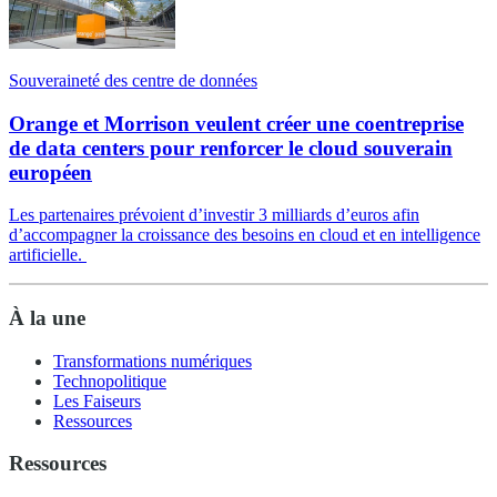
Souveraineté des centre de données
Orange et Morrison veulent créer une coentreprise
de data centers pour renforcer le cloud souverain
européen
Les partenaires prévoient d’investir 3 milliards d’euros afin
d’accompagner la croissance des besoins en cloud et en intelligence
artificielle.
À la une
Transformations numériques
Technopolitique
Les Faiseurs
Ressources
Ressources