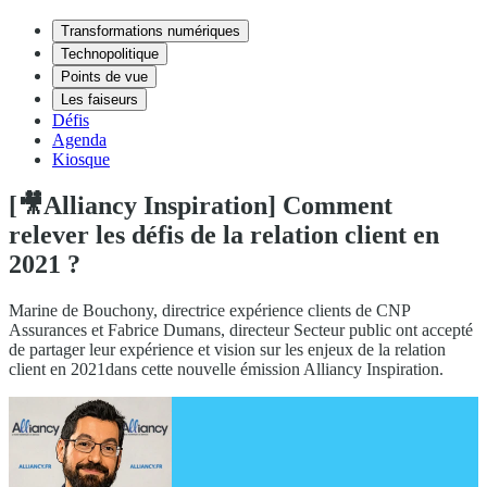
Transformations numériques
Technopolitique
Points de vue
Les faiseurs
Défis
Agenda
Kiosque
[🎥Alliancy Inspiration] Comment
relever les défis de la relation client en
2021 ?
Marine de Bouchony, directrice expérience clients de CNP
Assurances et Fabrice Dumans, directeur Secteur public ont accepté
de partager leur expérience et vision sur les enjeux de la relation
client en 2021dans cette nouvelle émission Alliancy Inspiration.