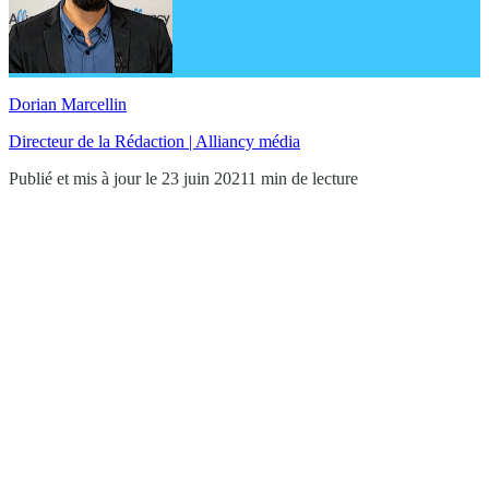
Dorian Marcellin
Directeur de la Rédaction | Alliancy média
Publié et mis à jour le 23 juin 2021
1 min de lecture