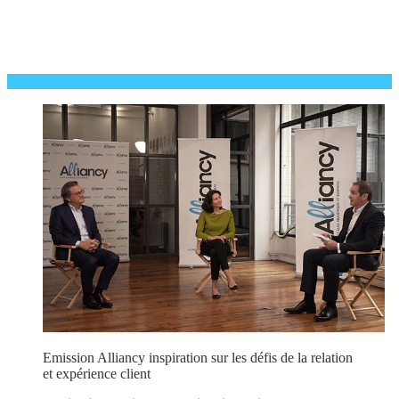
Emission Alliancy inspiration sur les défis de la relation
et expérience client