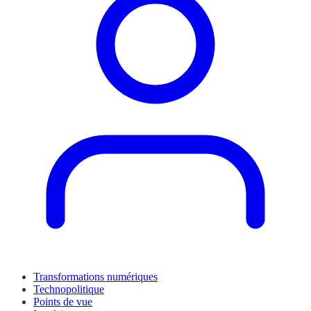
Transformations numériques
Technopolitique
Points de vue