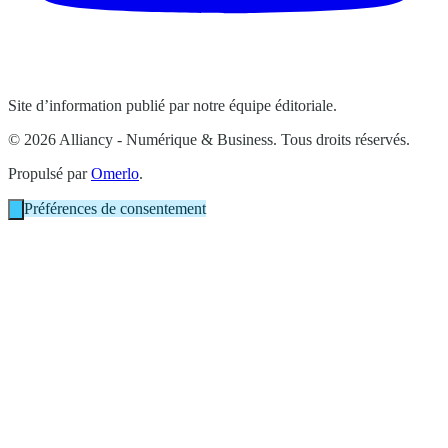
Site d’information publié par notre équipe éditoriale.
© 2026 Alliancy - Numérique & Business. Tous droits réservés.
Propulsé par
Omerlo
.
Préférences de consentement