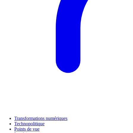
Transformations numériques
Technopolitique
Points de vue