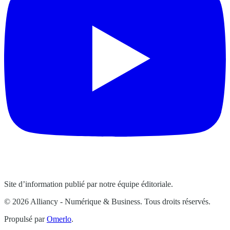
Site d’information publié par notre équipe éditoriale.
© 2026 Alliancy - Numérique & Business. Tous droits réservés.
Propulsé par
Omerlo
.