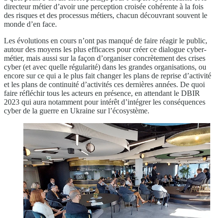
directeur métier d’avoir une perception croisée cohérente à la fois
des risques et des processus métiers, chacun découvrant souvent le
monde d’en face.
Les évolutions en cours n’ont pas manqué de faire réagir le public,
autour des moyens les plus efficaces pour créer ce dialogue cyber-
métier, mais aussi sur la façon d’organiser concrètement des crises
cyber (et avec quelle régularité) dans les grandes organisations, ou
encore sur ce qui a le plus fait changer les plans de reprise d’activité
et les plans de continuité d’activités ces dernières années. De quoi
faire réfléchir tous les acteurs en présence, en attendant le DBIR
2023 qui aura notamment pour intérêt d’intégrer les conséquences
cyber de la guerre en Ukraine sur l’écosystème.