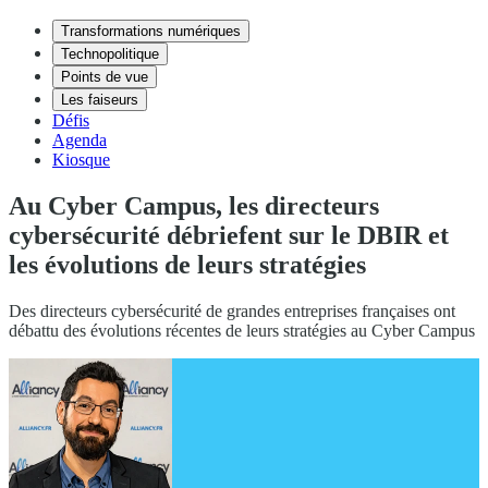
Transformations numériques
Technopolitique
Points de vue
Les faiseurs
Défis
Agenda
Kiosque
Au Cyber Campus, les directeurs
cybersécurité débriefent sur le DBIR et
les évolutions de leurs stratégies
Des directeurs cybersécurité de grandes entreprises françaises ont
débattu des évolutions récentes de leurs stratégies au Cyber Campus