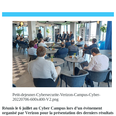
Petit-dejeuner-Cybersecurite-Verizon-Campus-Cyber-
20220706-600x400-V2.png
Réunis le 6 juillet au Cyber Campus lors d’un évènement
organisé par Verizon pour la présentation des derniers résultats