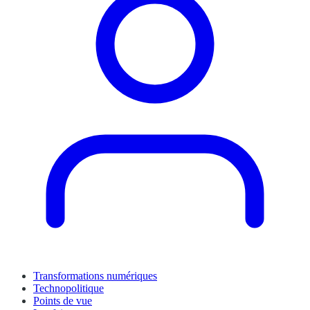
Transformations numériques
Technopolitique
Points de vue