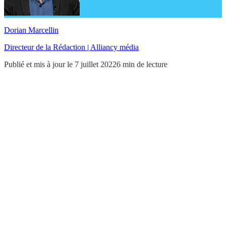
Dorian Marcellin
Directeur de la Rédaction | Alliancy média
Publié et mis à jour le 7 juillet 2022
6 min de lecture