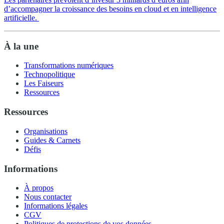
d’accompagner la croissance des besoins en cloud et en intelligence
artificielle.
À la une
Transformations numériques
Technopolitique
Les Faiseurs
Ressources
Ressources
Organisations
Guides & Carnets
Défis
Informations
À propos
Nous contacter
Informations légales
CGV
Politiques de protections de vos données