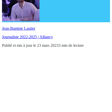
Jean-Baptiste Lautier
Journaliste 2022-2025 | Alliancy
Publié et mis à jour le 23 mars 2023
3 min de lecture