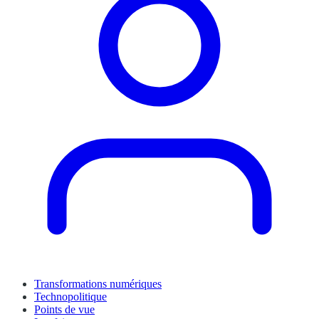
Transformations numériques
Technopolitique
Points de vue