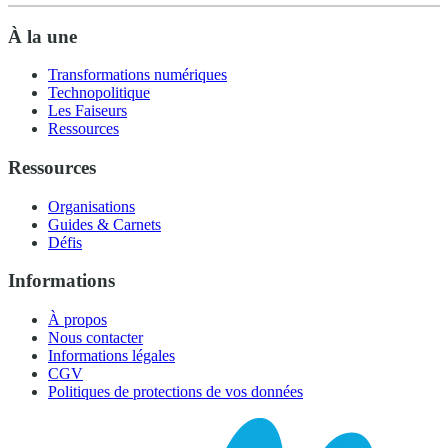
À la une
Transformations numériques
Technopolitique
Les Faiseurs
Ressources
Ressources
Organisations
Guides & Carnets
Défis
Informations
À propos
Nous contacter
Informations légales
CGV
Politiques de protections de vos données