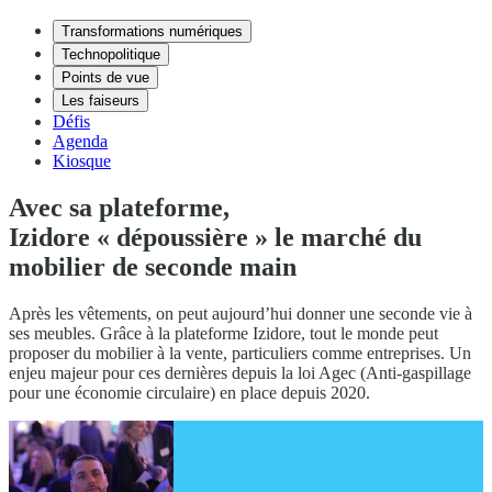
Transformations numériques
Technopolitique
Points de vue
Les faiseurs
Défis
Agenda
Kiosque
Avec sa plateforme,
Izidore « dépoussière » le marché du
mobilier de seconde main
Après les vêtements, on peut aujourd’hui donner une seconde vie à
ses meubles. Grâce à la plateforme Izidore, tout le monde peut
proposer du mobilier à la vente, particuliers comme entreprises. Un
enjeu majeur pour ces dernières depuis la loi Agec (Anti-gaspillage
pour une économie circulaire) en place depuis 2020.