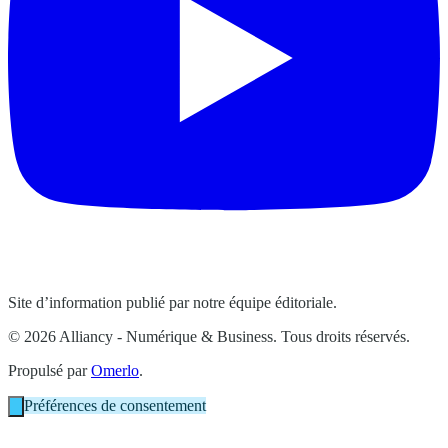
Site d’information publié par notre équipe éditoriale.
© 2026 Alliancy - Numérique & Business. Tous droits réservés.
Propulsé par
Omerlo
.
Préférences de consentement