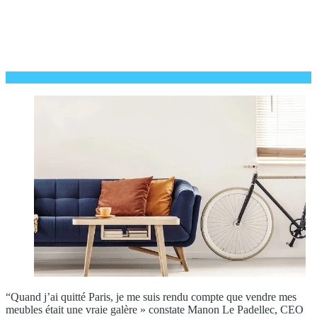
“Quand j’ai quitté Paris, je me suis rendu compte que vendre mes
meubles était une vraie galère » constate Manon Le Padellec, CEO