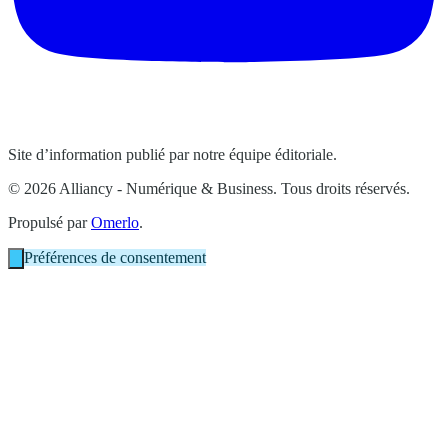
Site d’information publié par notre équipe éditoriale.
© 2026 Alliancy - Numérique & Business. Tous droits réservés.
Propulsé par
Omerlo
.
Préférences de consentement