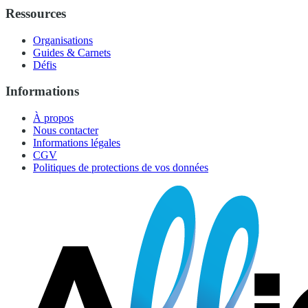
Ressources
Organisations
Guides & Carnets
Défis
Informations
À propos
Nous contacter
Informations légales
CGV
Politiques de protections de vos données