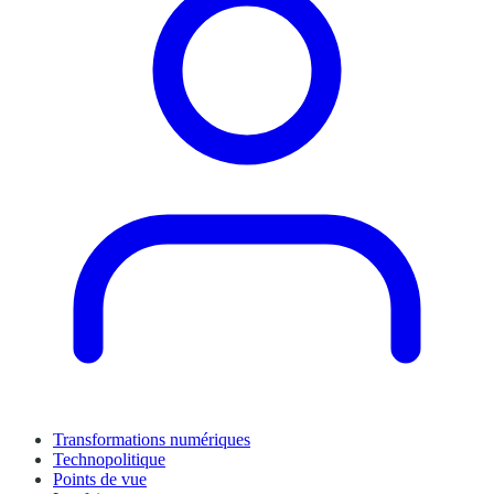
Transformations numériques
Technopolitique
Points de vue