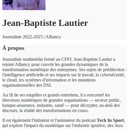
Jean-Baptiste Lautier
Journaliste 2022-2025 | Alliancy
À propos
Journaliste multimédia formé au CFPJ, Jean-Baptiste Lautier a
rejoint Alliancy pour couvrir les grandes dynamiques de la
transformation numérique des entreprises. Ses sujets de prédilection :
l'intelligence artificielle et ses impacts sur le travail, la cybersécurité,
le cloud, les systèmes d'information et les mutations
organisationnelles des DSI.
Au fil de ses enquêtes et grands entretiens, il a rencontré les
directeurs numériques de grandes organisations — secteur public,
banque-assurance, industrie, santé — pour décrypter, au-delà des
discours, la réalité des transformations en cours.
Il est également l'initiateur et l'animateur du podcast
Tech In Sport
,
qui explore l'impact du numérique sur l'industrie sportive, des Jeux